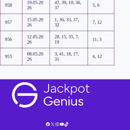
19.05.20
47, 39, 10, 36,
958
5, 6
26
37
15.05.20
1, 36, 33, 37,
957
7, 12
26
32
12.05.20
28, 15, 35, 7,
956
11, 3
26
19
08.05.20
3, 41, 18, 17,
955
6, 12
26
31
Facebook
X
Instagram
YouTube
TikTok