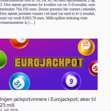
vinnernumrene som 6, 16, 24, 41, 46 med stjernetallene 2 og
3. Den største gevinsten for kvelden var en 5+0-resultat, som
innbrakte 764,192 euro. Denne premien ble vunnet i utlandet.
Den største premien vunnet i ett land var med et 4+2-resultat,
som var verdt 9,003.70 euro. Milli-spillets trekning viste
vinnernumrene 4, […]
Ingen jackpotvinnere i Eurojackpot; øker til
23 mill.
3. juli 2026