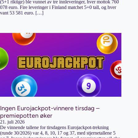
(5+1 riktige) ble vunnet av tre innleveringer, hver mottok 760
078 euro. Fire leveringer i Finland matchet 5+0 tall, og hver
vant 53 581 euro. […]
Ingen Eurojackpot-vinnere tirsdag –
premiepotten øker
21. juli 2026
De vinnende tallene for tirsdagens Eurojackpot-trekning
(runde 30/2026) var 4, 8, 10, 17 og 37, med stjernetallene 5