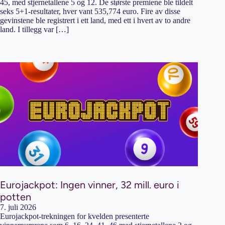
45, med stjernetallene 5 og 12. De største premiene ble tildelt
seks 5+1-resultater, hver vant 535,774 euro. Fire av disse
gevinstene ble registrert i ett land, med ett i hvert av to andre
land. I tillegg var […]
Eurojackpot: Ingen vinner, 32 mill. euro i
potten
7. juli 2026
Eurojackpot-trekningen for kvelden presenterte