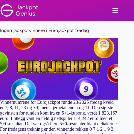
Hopp
til
innholdet
Ingen jackpotvinnere i Eurojackpot fredag
Vinnernumrene for Eurojackpot runde 23/2025 fredag kveld
er 7, 8, 11, 23 og 39, med stjernetallene 5 og 11. Den største
gevinsten for runden kom fra en 5+1-kupong, verdt 1,823,167
euro. I tillegg vant en heldig nettspiller 114,242 euro med et
5+0-resultat. Det var også flere 5+0-resultater blant deltakerne.
For fredagens trekning er den vinnende rekken 0 7 1 2 1 9 3,