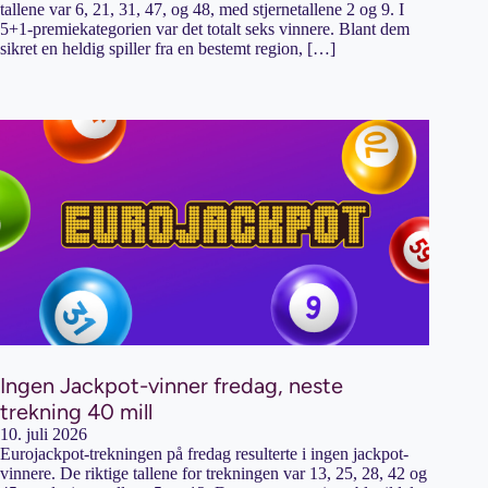
tallene var 6, 21, 31, 47, og 48, med stjernetallene 2 og 9. I
5+1-premiekategorien var det totalt seks vinnere. Blant dem
sikret en heldig spiller fra en bestemt region, […]
Ingen Jackpot-vinner fredag, neste
trekning 40 mill
10. juli 2026
Eurojackpot-trekningen på fredag resulterte i ingen jackpot-
vinnere. De riktige tallene for trekningen var 13, 25, 28, 42 og