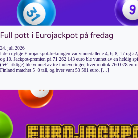
Full pott i Eurojackpot på fredag
24. juli 2026
I den nylige Eurojackpot-trekningen var vinnertallene 4, 6, 8, 17 og 22,
og 10. Jackpot-premien på 71 262 143 euro ble vunnet av en heldig sp
(5+1 riktige) ble vunnet av tre innleveringer, hver mottok 760 078 euro.
Finland matchet 5+0 tall, og hver vant 53 581 euro. […]