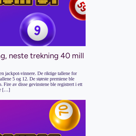
g, neste trekning 40 mill
en jackpot-vinnere. De riktige tallene for
tallene 5 og 12. De største premiene ble
 Fire av disse gevinstene ble registrert i ett
ar […]