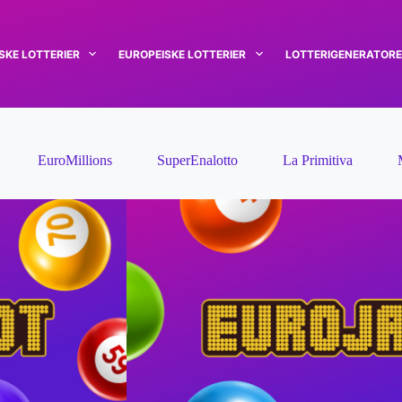
SKE LOTTERIER
EUROPEISKE LOTTERIER
LOTTERIGENERATOR
EuroMillions
SuperEnalotto
La Primitiva