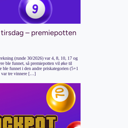
 tirsdag – premiepotten
rekning (runde 30/2026) var 4, 8, 10, 17 og
e ble funnet, så premiepotten vil øke til
e ble funnet i den andre priskategorien (5+1
 var tre vinnere […]