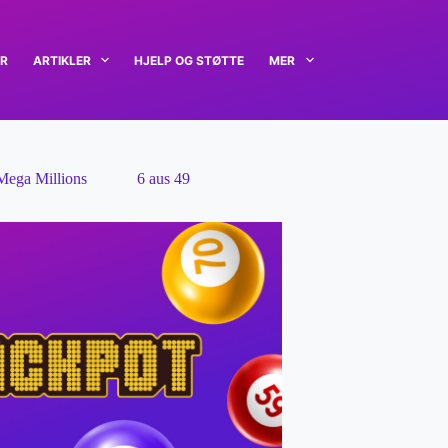
ER
ARTIKLER
HJELP OG STØTTE
MER
Mega Millions
6 aus 49