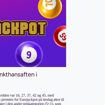
nkthansaften i
elden var 16, 27, 37, 42 og 45, med
 premien for Eurojackpot på tirsdag øker til
nger i den andre priskategorien (5+1), som