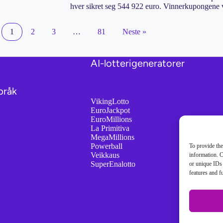
hver sikret seg 544 922 euro. Vinnerkupongene va
1
2
3
…
81
Neste »
AI-lotterigeneratorer
pråk
VikingLotto
EuroJackpot
EuroMillions
La Primitiva
MegaMillions
Powerball
To provide the
Veikkaus
information. C
SuperEnalotto
or unique IDs 
features and f