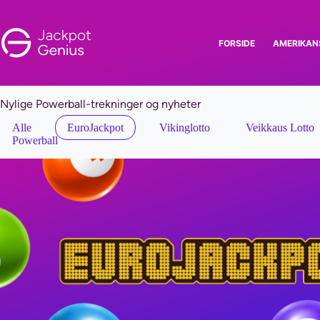
Hopp
til
innholdet
FORSIDE
AMERIKAN
Nylige Powerball-trekninger og nyheter
Alle
EuroJackpot
Vikinglotto
Veikkaus Lotto
Powerball