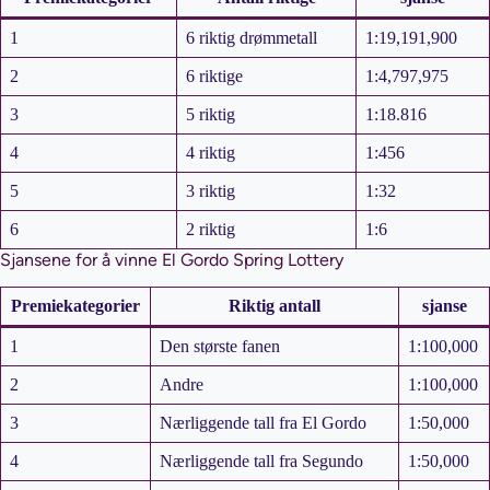
1
6 riktig drømmetall
1:19,191,900
2
6 riktige
1:4,797,975
3
5 riktig
1:18.816
4
4 riktig
1:456
5
3 riktig
1:32
6
2 riktig
1:6
Sjansene for å vinne El Gordo Spring Lottery
Premiekategorier
Riktig antall
sjanse
1
Den største fanen
1:100,000
2
Andre
1:100,000
3
Nærliggende tall fra El Gordo
1:50,000
4
Nærliggende tall fra Segundo
1:50,000