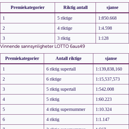
Premiekategorier
Riktig antall
sjanse
1
5 riktige
1:850.668
2
4 riktige
1:4.598
3
3 riktig
1:128
Vinnende sannsynligheter LOTTO 6aus49
Premiekategorier
Antall riktige
sjanse
1
6 riktig supertall
1:139,838,160
2
6 riktige
1:15,537,573
3
5 riktig supertall
1:542.008
4
5 riktig
1:60.223
5
4 riktig supernummer
1:10.324
6
4 riktig
1:1.147