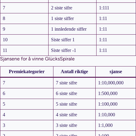
7
2 siste sifre
1:111
8
1 siste siffer
1:11
9
1 innledende siffer
1:11
10
Siste siffer 1
1:11
11
Siste siffer -1
1:11
Sjansene for å vinne GlücksSpirale
Premiekategorier
Antall riktige
sjanse
7
7 siste sifre
1:10,000,000
6
6 siste sifre
1:500,000
5
5 siste sifre
1:100,000
4
4 siste sifre
1:10,000
3
3 siste sifre
1:1,000
2
2 siste sifre
1:100