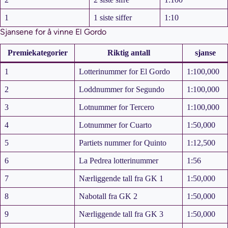
1
1 siste siffer
1:10
Sjansene for å vinne El Gordo
Premiekategorier
Riktig antall
sjanse
1
Lotterinummer for El Gordo
1:100,000
2
Loddnummer for Segundo
1:100,000
3
Lotnummer for Tercero
1:100,000
4
Lotnummer for Cuarto
1:50,000
5
Partiets nummer for Quinto
1:12,500
6
La Pedrea lotterinummer
1:56
7
Nærliggende tall fra GK 1
1:50,000
8
Nabotall fra GK 2
1:50,000
9
Nærliggende tall fra GK 3
1:50,000