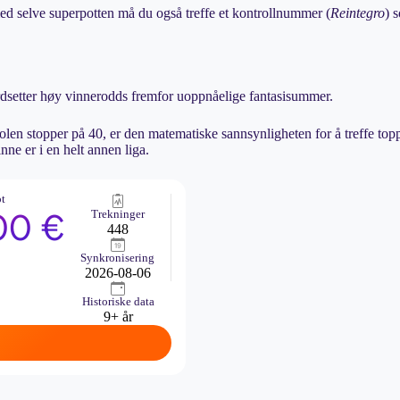
med selve superpotten må du også treffe et kontrollnummer (
Reintegro
) 
 verdsetter høy vinnerodds fremfor uoppnåelige fantasisummer.
oolen stopper på 40, er den matematiske sannsynligheten for å treffe to
nne er i en helt annen liga.
t
00 €
Trekninger
448
Synkronisering
2026-08-06
Historiske data
9+ år