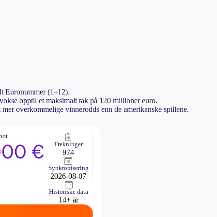
kalt Euronummer (1–12).
vokse opptil et maksimalt tak på 120 millioner euro.
gt mer overkommelige vinnerodds enn de amerikanske spillene.
pot
000 €
Trekninger
974
Synkronisering
2026-08-07
Historiske data
14+ år