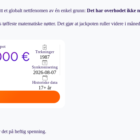
litt et globalt nettfenomen av én enkel grunn:
Det har overhodet ikke n
s tøffeste matematiske nøtter. Det gjør at jackpoten ruller videre i mån
pot
000 €
Trekninger
1987
Synkronisering
2026-08-07
Historiske data
17+ år
r det på heftig spenning.