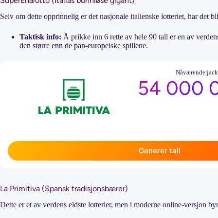
SuperEnalotto (Italias bunnløse gigant)
Selv om dette opprinnelig er det nasjonale italienske lotteriet, har det b
Taktisk info:
Å prikke inn 6 rette av hele 90 tall er en av verden
den større enn de pan-europeiske spillene.
Nåværende jack
54 000 
Generer tall
La Primitiva (Spansk tradisjonsbærer)
Dette er et av verdens eldste lotterier, men i moderne online-versjon by