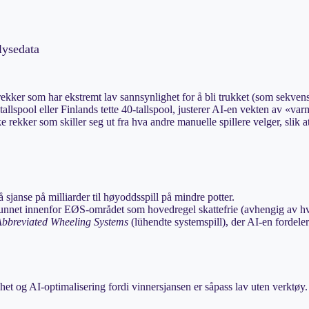
lysedata
ekker som har ekstremt lav sannsynlighet for å bli trukket (som sekvens
llspool eller Finlands tette 40-tallspool, justerer AI-en vekten av «va
rekker som skiller seg ut fra hva andre manuelle spillere velger, slik a
 sjanse på milliarder til høyoddsspill på mindre potter.
vunnet innenfor EØS-området som hovedregel skattefrie (avhengig av hvo
bbreviated Wheeling Systems
(lühendte systemspill), der AI-en fordeler
t og AI-optimalisering fordi vinnersjansen er såpass lav uten verktøy.