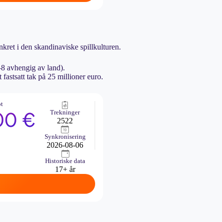
rankret i den skandinaviske spillkulturen.
–8 avhengig av land).
 fastsatt tak på 25 millioner euro.
t
00 €
Trekninger
2522
Synkronisering
2026-08-06
Historiske data
17+ år