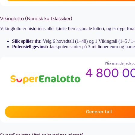
Vikinglotto (Nordisk kultklassiker)
Vikinglotto er historiens aller første flernasjonale lotteri, og er dypt fo
Slik spiller du:
Velg 6 hovedtall (1–48) og 1 Vikingtall (1–5 / 1
Potensiell gevinst:
Jackpoten starter på 3 millioner euro og har et
Nåværende jackpo
4 800 0
Generer tall