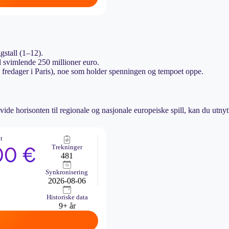
gstall (1–12).
 svimlende 250 millioner euro.
g fredager i Paris), noe som holder spenningen og tempoet oppe.
de horisonten til regionale og nasjonale europeiske spill, kan du utnyt
t
00 €
Trekninger
481
Synkronisering
2026-08-06
Historiske data
9+ år