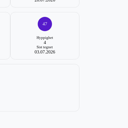
47
Hyppighet
4
Sist tegnet
03.07.2026