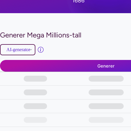
1686
Generer Mega Millions-tall
Generer