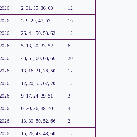
.2026
2, 31, 35, 36, 63
12
.2026
5, 9, 29, 47, 57
16
.2026
26, 41, 50, 53, 62
12
.2026
5, 13, 30, 33, 52
6
.2026
48, 51, 60, 63, 66
20
.2026
13, 16, 21, 26, 50
12
.2026
12, 20, 53, 67, 70
12
.2026
9, 17, 24, 39, 51
3
.2026
9, 30, 36, 38, 40
3
.2026
13, 30, 50, 52, 66
2
.2026
15, 26, 43, 48, 60
12