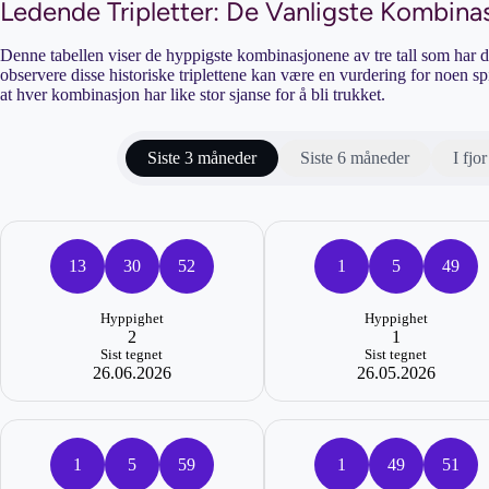
Ledende Tripletter: De Vanligste Kombina
Denne tabellen viser de hyppigste kombinasjonene av tre tall som har 
observere disse historiske triplettene kan være en vurdering for noen spi
at hver kombinasjon har like stor sjanse for å bli trukket.
Siste 3 måneder
Siste 6 måneder
I fjor
13
30
52
1
5
49
Hyppighet
Hyppighet
2
1
Sist tegnet
Sist tegnet
26.06.2026
26.05.2026
1
5
59
1
49
51