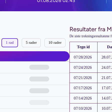
01.08.2026 02:43
Resultater fra 
De siste trekningsresultatene 
1 rad
5 rader
10 rader
Tegn id
Da
07/28/2026
28.07
07/24/2026
24.07
07/21/2026
21.07
07/17/2026
17.07
07/14/2026
14.07
07/10/2026
10.07