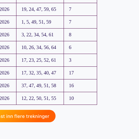
.2026
19, 24, 47, 59, 65
7
.2026
1, 5, 49, 51, 59
7
.2026
3, 22, 34, 54, 61
8
.2026
10, 26, 34, 56, 64
6
.2026
17, 23, 25, 52, 61
3
.2026
17, 32, 35, 40, 47
17
.2026
37, 47, 49, 51, 58
16
.2026
12, 22, 50, 51, 55
10
st inn flere trekninger