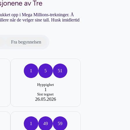
sjonene av Tre
dukket opp i Mega Millions-trekninger. Å
llere når de velger sine tall. Husk imidlertid
Fra begynnelsen
1
5
51
Hyppighet
1
Sist tegnet
26.05.2026
1
49
59