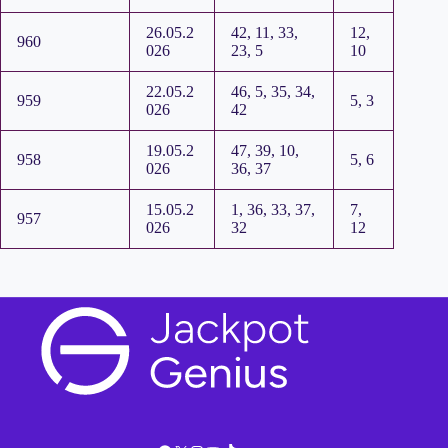
26.05.2
42, 11, 33,
12,
960
026
23, 5
10
22.05.2
46, 5, 35, 34,
959
5, 3
026
42
19.05.2
47, 39, 10,
958
5, 6
026
36, 37
15.05.2
1, 36, 33, 37,
7,
957
026
32
12