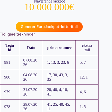
Nåværende jackpot
10 000 000€
Generer EuroJackpot-lotteritall
Tidligere trekninger
Tegn
ekstra
Dato
primærnumre
id
tall
07.08.20
981
1, 13, 3, 23, 6
5, 7
26
04.08.20
17, 30, 43, 3,
980
12, 1
26
35
31.07.20
20, 40, 4, 10,
979
4, 6
26
41
28.07.20
41, 25, 40, 45,
978
1, 5
26
11