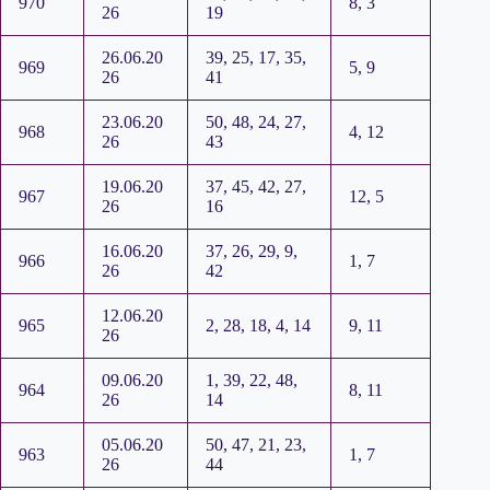
970
8, 3
26
19
26.06.20
39, 25, 17, 35,
969
5, 9
26
41
23.06.20
50, 48, 24, 27,
968
4, 12
26
43
19.06.20
37, 45, 42, 27,
967
12, 5
26
16
16.06.20
37, 26, 29, 9,
966
1, 7
26
42
12.06.20
965
2, 28, 18, 4, 14
9, 11
26
09.06.20
1, 39, 22, 48,
964
8, 11
26
14
05.06.20
50, 47, 21, 23,
963
1, 7
26
44