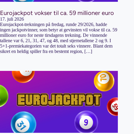
Eurojackpot vokser til ca. 59 millioner euro
17. juli 2026
Eurojackpot-trekningen på fredag, runde 29/2026, hadde
ingen jackpotvinner, som betyr at gevinsten vil vokse til ca. 59
millioner euro for neste tirsdagens trekning. De vinnende
tallene var 6, 21, 31, 47, og 48, med stjernetallene 2 og 9. I
5+1-premiekategorien var det totalt seks vinnere. Blant dem
sikret en heldig spiller fra en bestemt region, […]