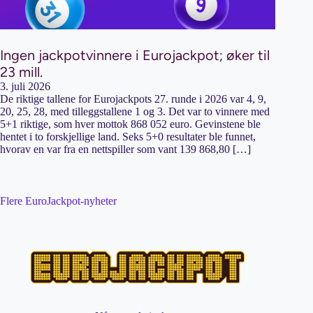
Ingen jackpotvinnere i Eurojackpot; øker til
23 mill.
3. juli 2026
De riktige tallene for Eurojackpots 27. runde i 2026 var 4, 9,
20, 25, 28, med tilleggstallene 1 og 3. Det var to vinnere med
5+1 riktige, som hver mottok 868 052 euro. Gevinstene ble
hentet i to forskjellige land. Seks 5+0 resultater ble funnet,
hvorav en var fra en nettspiller som vant 139 868,80 […]
Flere EuroJackpot-nyheter