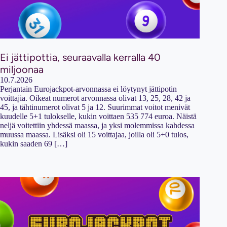
Ei jättipottia, seuraavalla kerralla 40
miljoonaa
10.7.2026
Perjantain Eurojackpot-arvonnassa ei löytynyt jättipotin
voittajia. Oikeat numerot arvonnassa olivat 13, 25, 28, 42 ja
45, ja tähtinumerot olivat 5 ja 12. Suurimmat voitot menivät
kuudelle 5+1 tulokselle, kukin voittaen 535 774 euroa. Näistä
neljä voitettiin yhdessä maassa, ja yksi molemmissa kahdessa
muussa maassa. Lisäksi oli 15 voittajaa, joilla oli 5+0 tulos,
kukin saaden 69 […]