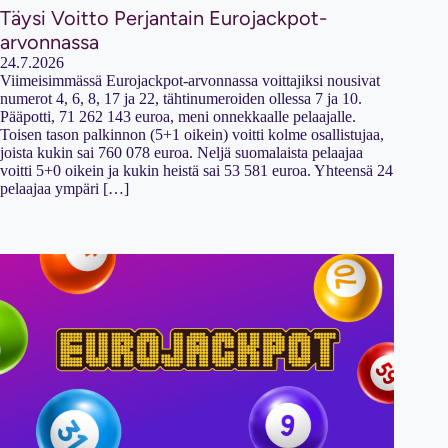
Täysi Voitto Perjantain Eurojackpot-
arvonnassa
24.7.2026
Viimeisimmässä Eurojackpot-arvonnassa voittajiksi nousivat
numerot 4, 6, 8, 17 ja 22, tähtinumeroiden ollessa 7 ja 10.
Pääpotti, 71 262 143 euroa, meni onnekkaalle pelaajalle.
Toisen tason palkinnon (5+1 oikein) voitti kolme osallistujaa,
joista kukin sai 760 078 euroa. Neljä suomalaista pelaajaa
voitti 5+0 oikein ja kukin heistä sai 53 581 euroa. Yhteensä 24
pelaajaa ympäri […]