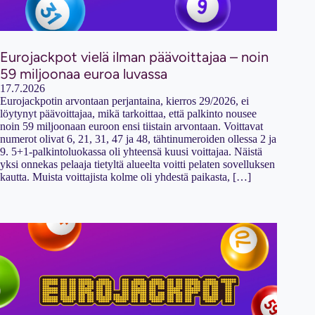
Eurojackpot vielä ilman päävoittajaa – noin
59 miljoonaa euroa luvassa
17.7.2026
Eurojackpotin arvontaan perjantaina, kierros 29/2026, ei
löytynyt päävoittajaa, mikä tarkoittaa, että palkinto nousee
noin 59 miljoonaan euroon ensi tiistain arvontaan. Voittavat
numerot olivat 6, 21, 31, 47 ja 48, tähtinumeroiden ollessa 2 ja
9. 5+1-palkintoluokassa oli yhteensä kuusi voittajaa. Näistä
yksi onnekas pelaaja tietyltä alueelta voitti pelaten sovelluksen
kautta. Muista voittajista kolme oli yhdestä paikasta, […]