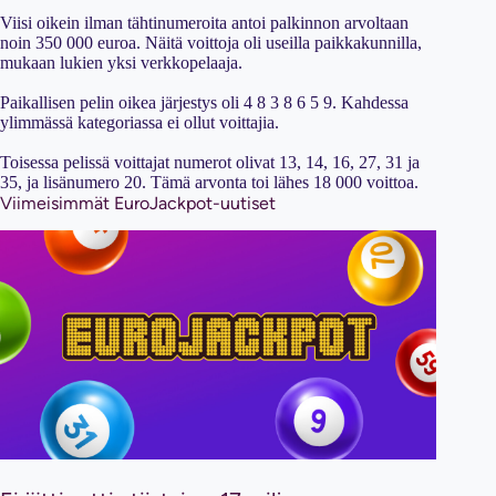
Viisi oikein ilman tähtinumeroita antoi palkinnon arvoltaan
noin 350 000 euroa. Näitä voittoja oli useilla paikkakunnilla,
mukaan lukien yksi verkkopelaaja.
Paikallisen pelin oikea järjestys oli 4 8 3 8 6 5 9. Kahdessa
ylimmässä kategoriassa ei ollut voittajia.
Toisessa pelissä voittajat numerot olivat 13, 14, 16, 27, 31 ja
35, ja lisänumero 20. Tämä arvonta toi lähes 18 000 voittoa.
Viimeisimmät EuroJackpot-uutiset