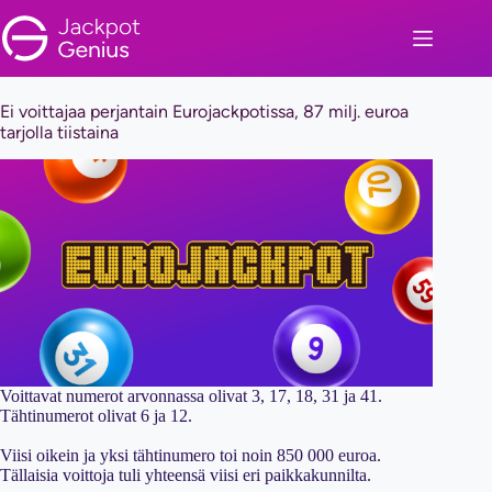
Skip
to
content
Ei voittajaa perjantain Eurojackpotissa, 87 milj. euroa
tarjolla tiistaina
Voittavat numerot arvonnassa olivat 3, 17, 18, 31 ja 41.
Tähtinumerot olivat 6 ja 12.
Viisi oikein ja yksi tähtinumero toi noin 850 000 euroa.
Tällaisia voittoja tuli yhteensä viisi eri paikkakunnilta.