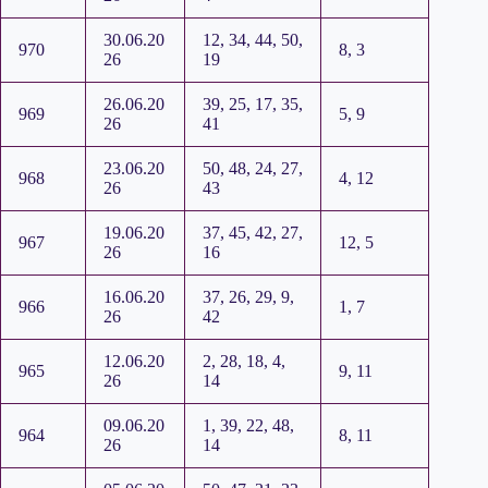
30.06.20
12, 34, 44, 50,
970
8, 3
26
19
26.06.20
39, 25, 17, 35,
969
5, 9
26
41
23.06.20
50, 48, 24, 27,
968
4, 12
26
43
19.06.20
37, 45, 42, 27,
967
12, 5
26
16
16.06.20
37, 26, 29, 9,
966
1, 7
26
42
12.06.20
2, 28, 18, 4,
965
9, 11
26
14
09.06.20
1, 39, 22, 48,
964
8, 11
26
14