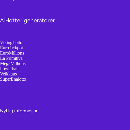
AI-lotterigeneratorer
VikingLotto
EuroJackpot
EuroMillions
La Primitiva
MegaMillions
Powerball
Veikkaus
SuperEnalotto
Nyttig informasjon