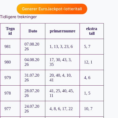
Generer EuroJackpot-lotteritall
Tidligere trekninger
Tegn
ekstra
Dato
primærnumre
id
tall
07.08.20
981
1, 13, 3, 23, 6
5, 7
26
04.08.20
17, 30, 43, 3,
980
12, 1
26
35
31.07.20
20, 40, 4, 10,
979
4, 6
26
41
28.07.20
41, 25, 40, 45,
978
1, 5
26
11
24.07.20
977
4, 8, 6, 17, 22
10, 7
26