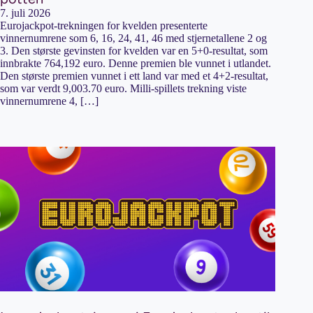
7. juli 2026
Eurojackpot-trekningen for kvelden presenterte
vinnernumrene som 6, 16, 24, 41, 46 med stjernetallene 2 og
3. Den største gevinsten for kvelden var en 5+0-resultat, som
innbrakte 764,192 euro. Denne premien ble vunnet i utlandet.
Den største premien vunnet i ett land var med et 4+2-resultat,
som var verdt 9,003.70 euro. Milli-spillets trekning viste
vinnernumrene 4, […]