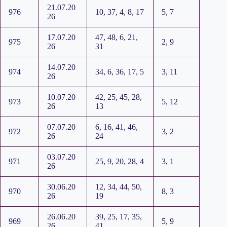
21.07.20
976
10, 37, 4, 8, 17
5, 7
26
17.07.20
47, 48, 6, 21,
975
2, 9
26
31
14.07.20
974
34, 6, 36, 17, 5
3, 11
26
10.07.20
42, 25, 45, 28,
973
5, 12
26
13
07.07.20
6, 16, 41, 46,
972
3, 2
26
24
03.07.20
971
25, 9, 20, 28, 4
3, 1
26
30.06.20
12, 34, 44, 50,
970
8, 3
26
19
26.06.20
39, 25, 17, 35,
969
5, 9
26
41