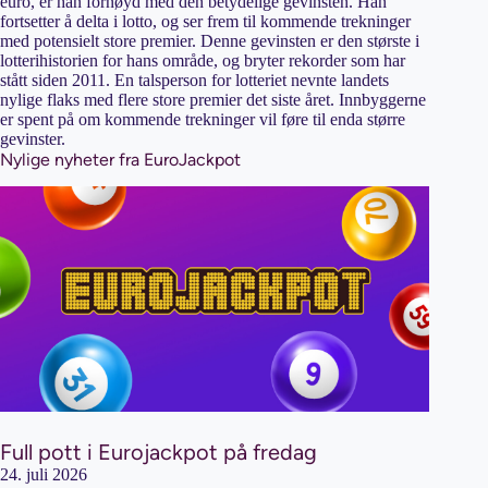
euro, er han fornøyd med den betydelige gevinsten. Han
fortsetter å delta i lotto, og ser frem til kommende trekninger
med potensielt store premier. Denne gevinsten er den største i
lotterihistorien for hans område, og bryter rekorder som har
stått siden 2011. En talsperson for lotteriet nevnte landets
nylige flaks med flere store premier det siste året. Innbyggerne
er spent på om kommende trekninger vil føre til enda større
gevinster.
Nylige nyheter fra EuroJackpot
Full pott i Eurojackpot på fredag
24. juli 2026