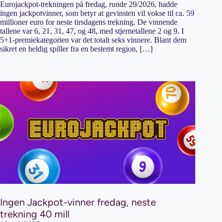
Eurojackpot-trekningen på fredag, runde 29/2026, hadde
ingen jackpotvinner, som betyr at gevinsten vil vokse til ca. 59
millioner euro for neste tirsdagens trekning. De vinnende
tallene var 6, 21, 31, 47, og 48, med stjernetallene 2 og 9. I
5+1-premiekategorien var det totalt seks vinnere. Blant dem
sikret en heldig spiller fra en bestemt region, […]
Ingen Jackpot-vinner fredag, neste
trekning 40 mill