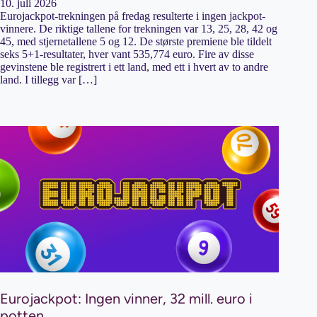
10. juli 2026
Eurojackpot-trekningen på fredag resulterte i ingen jackpot-
vinnere. De riktige tallene for trekningen var 13, 25, 28, 42 og
45, med stjernetallene 5 og 12. De største premiene ble tildelt
seks 5+1-resultater, hver vant 535,774 euro. Fire av disse
gevinstene ble registrert i ett land, med ett i hvert av to andre
land. I tillegg var […]
Eurojackpot: Ingen vinner, 32 mill. euro i
potten