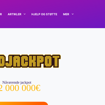
ER
ARTIKLER
HJELP OG STØTTE
MER
Nåværende jackpot
2 000 000€