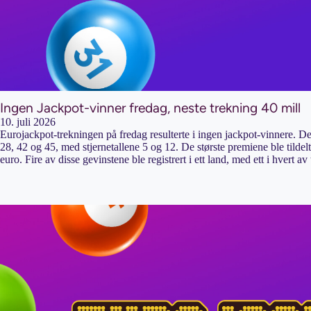
Ingen Jackpot-vinner fredag, neste trekning 40 mill
10. juli 2026
Eurojackpot-trekningen på fredag resulterte i ingen jackpot-vinnere. De 
28, 42 og 45, med stjernetallene 5 og 12. De største premiene ble tildel
euro. Fire av disse gevinstene ble registrert i ett land, med ett i hvert av