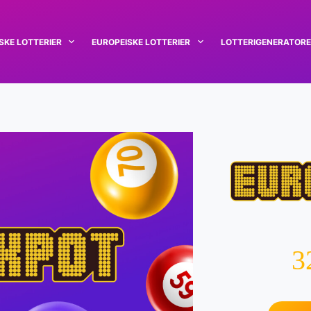
SKE LOTTERIER
EUROPEISKE LOTTERIER
LOTTERIGENERATOR
3