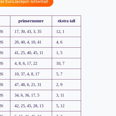
er EuroJackpot-lotteritall
primærnumre
ekstra tall
26
17, 30, 43, 3, 35
12, 1
26
20, 40, 4, 10, 41
4, 6
26
41, 25, 40, 45, 11
1, 5
26
4, 8, 6, 17, 22
10, 7
26
10, 37, 4, 8, 17
5, 7
26
47, 48, 6, 21, 31
2, 9
26
34, 6, 36, 17, 5
3, 11
26
42, 25, 45, 28, 13
5, 12