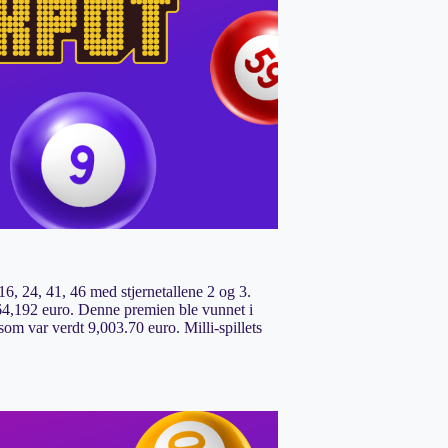
6, 24, 41, 46 med stjernetallene 2 og 3.
764,192 euro. Denne premien ble vunnet i
som var verdt 9,003.70 euro. Milli-spillets