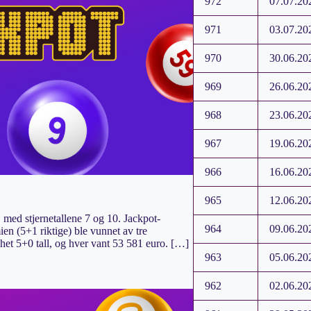
972
07.07.20
971
03.07.20
970
30.06.20
969
26.06.20
968
23.06.20
967
19.06.20
966
16.06.20
965
12.06.20
, med stjernetallene 7 og 10. Jackpot-
964
09.06.20
en (5+1 riktige) ble vunnet av tre
chet 5+0 tall, og hver vant 53 581 euro. […]
963
05.06.20
962
02.06.20