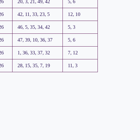
26
20, 3, 21, 49, 42
5, 6
26
42, 11, 33, 23, 5
12, 10
26
46, 5, 35, 34, 42
5, 3
26
47, 39, 10, 36, 37
5, 6
26
1, 36, 33, 37, 32
7, 12
26
28, 15, 35, 7, 19
11, 3