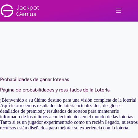
Saltar
al
contenido
Probabilidades de ganar loterías
Página de probabilidades y resultados de la Lotería
¡Bienvenido a su último destino para una visión completa de la lotería!
Aquí le ofrecemos resultados de lotería actualizados, desgloses
detallados de premios y resultados de sorteos para mantenerle
informado de los últimos acontecimientos en el mundo de las loterías.
Tanto si es un jugador experimentado como un recién llegado, nuestros
recursos están diseñados para mejorar su experiencia con la lotería.