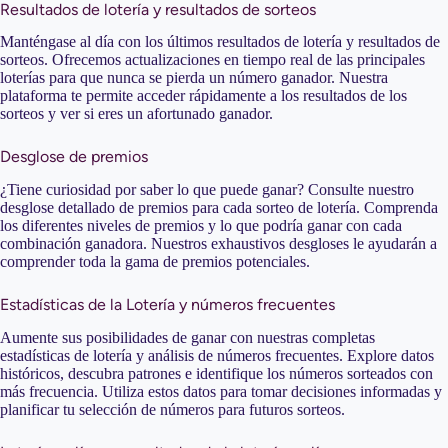
Resultados de lotería y resultados de sorteos
Manténgase al día con los últimos resultados de lotería y resultados de
sorteos. Ofrecemos actualizaciones en tiempo real de las principales
loterías para que nunca se pierda un número ganador. Nuestra
plataforma te permite acceder rápidamente a los resultados de los
sorteos y ver si eres un afortunado ganador.
Desglose de premios
¿Tiene curiosidad por saber lo que puede ganar? Consulte nuestro
desglose detallado de premios para cada sorteo de lotería. Comprenda
los diferentes niveles de premios y lo que podría ganar con cada
combinación ganadora. Nuestros exhaustivos desgloses le ayudarán a
comprender toda la gama de premios potenciales.
Estadísticas de la Lotería y números frecuentes
Aumente sus posibilidades de ganar con nuestras completas
estadísticas de lotería y análisis de números frecuentes. Explore datos
históricos, descubra patrones e identifique los números sorteados con
más frecuencia. Utiliza estos datos para tomar decisiones informadas y
planificar tu selección de números para futuros sorteos.