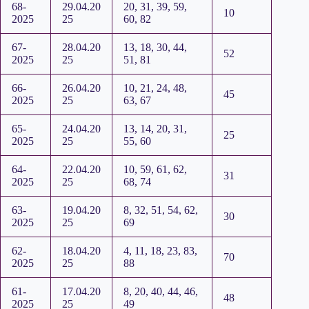
68-
29.04.20
20, 31, 39, 59,
10
2025
25
60, 82
67-
28.04.20
13, 18, 30, 44,
52
2025
25
51, 81
66-
26.04.20
10, 21, 24, 48,
45
2025
25
63, 67
65-
24.04.20
13, 14, 20, 31,
25
2025
25
55, 60
64-
22.04.20
10, 59, 61, 62,
31
2025
25
68, 74
63-
19.04.20
8, 32, 51, 54, 62,
30
2025
25
69
62-
18.04.20
4, 11, 18, 23, 83,
70
2025
25
88
61-
17.04.20
8, 20, 40, 44, 46,
48
2025
25
49