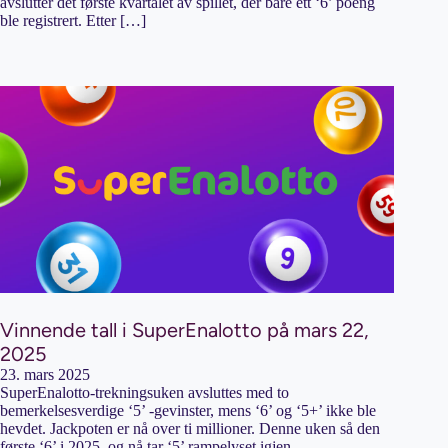
avslutter det første kvartalet av spillet, der bare ett ‘6’ poeng
ble registrert. Etter […]
Vinnende tall i SuperEnalotto på mars 22,
2025
23. mars 2025
SuperEnalotto-trekningsuken avsluttes med to
bemerkelsesverdige ‘5’ -gevinster, mens ‘6’ og ‘5+’ ikke ble
hevdet. Jackpoten er nå over ti millioner. Denne uken så den
første ‘6’ i 2025, og nå tar ‘5’ rampelyset igjen.