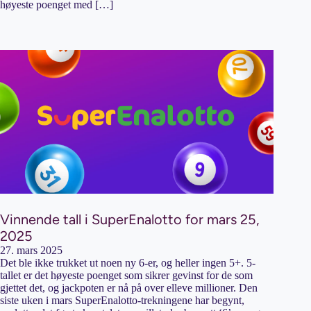
høyeste poenget med […]
Vinnende tall i SuperEnalotto for mars 25,
2025
27. mars 2025
Det ble ikke trukket ut noen ny 6-er, og heller ingen 5+. 5-
tallet er det høyeste poenget som sikrer gevinst for de som
gjettet det, og jackpoten er nå på over elleve millioner. Den
siste uken i mars SuperEnalotto-trekningene har begynt,