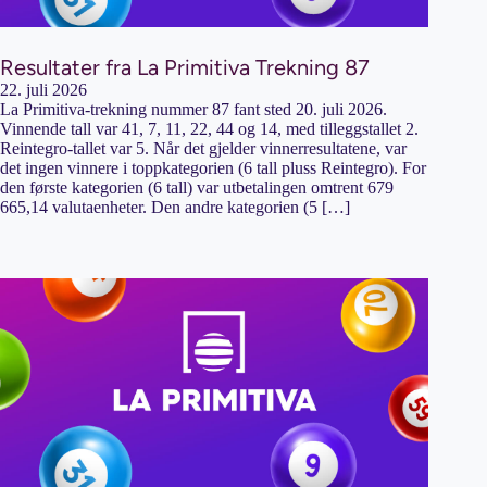
Resultater fra La Primitiva Trekning 87
22. juli 2026
La Primitiva-trekning nummer 87 fant sted 20. juli 2026.
Vinnende tall var 41, 7, 11, 22, 44 og 14, med tilleggstallet 2.
Reintegro-tallet var 5. Når det gjelder vinnerresultatene, var
det ingen vinnere i toppkategorien (6 tall pluss Reintegro). For
den første kategorien (6 tall) var utbetalingen omtrent 679
665,14 valutaenheter. Den andre kategorien (5 […]