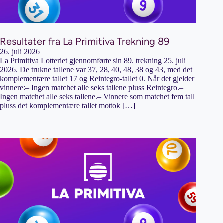
Resultater fra La Primitiva Trekning 89
26. juli 2026
La Primitiva Lotteriet gjennomførte sin 89. trekning 25. juli
2026. De trukne tallene var 37, 28, 40, 48, 38 og 43, med det
komplementære tallet 17 og Reintegro-tallet 0. Når det gjelder
vinnere:– Ingen matchet alle seks tallene pluss Reintegro.–
Ingen matchet alle seks tallene.– Vinnere som matchet fem tall
pluss det komplementære tallet mottok […]