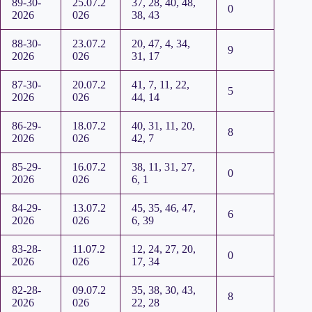
89-30-
25.07.2
37, 28, 40, 48,
0
2026
026
38, 43
88-30-
23.07.2
20, 47, 4, 34,
9
2026
026
31, 17
87-30-
20.07.2
41, 7, 11, 22,
5
2026
026
44, 14
86-29-
18.07.2
40, 31, 11, 20,
8
2026
026
42, 7
85-29-
16.07.2
38, 11, 31, 27,
0
2026
026
6, 1
84-29-
13.07.2
45, 35, 46, 47,
6
2026
026
6, 39
83-28-
11.07.2
12, 24, 27, 20,
0
2026
026
17, 34
82-28-
09.07.2
35, 38, 30, 43,
8
2026
026
22, 28