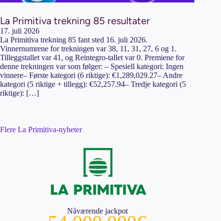
La Primitiva trekning 85 resultater
17. juli 2026
La Primitiva trekning 85 fant sted 16. juli 2026.
Vinnernumrene for trekningen var 38, 11, 31, 27, 6 og 1.
Tilleggstallet var 41, og Reintegro-tallet var 0. Premiene for
denne trekningen var som følger: – Spesiell kategori: Ingen
vinnere– Første kategori (6 riktige): €1,289,029.27– Andre
kategori (5 riktige + tillegg): €52,257.94– Tredje kategori (5
riktige): […]
Flere La Primitiva-nyheter
Nåværende jackpot