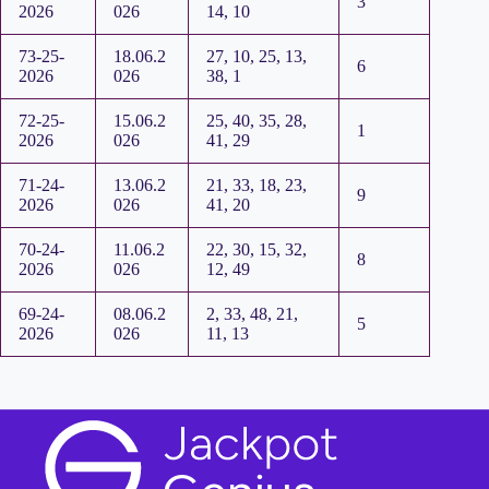
3
2026
026
14, 10
73-25-
18.06.2
27, 10, 25, 13,
6
2026
026
38, 1
72-25-
15.06.2
25, 40, 35, 28,
1
2026
026
41, 29
71-24-
13.06.2
21, 33, 18, 23,
9
2026
026
41, 20
70-24-
11.06.2
22, 30, 15, 32,
8
2026
026
12, 49
69-24-
08.06.2
2, 33, 48, 21,
5
2026
026
11, 13