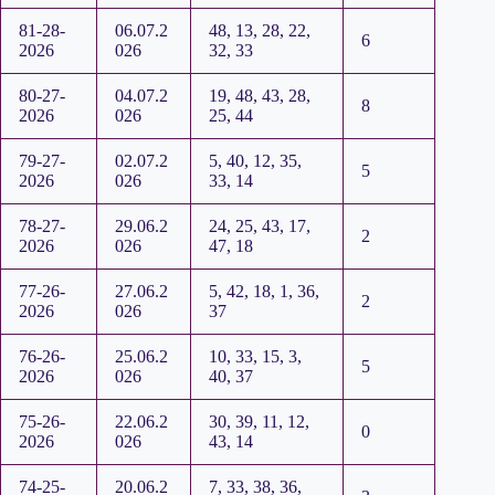
81-28-
06.07.2
48, 13, 28, 22,
6
2026
026
32, 33
80-27-
04.07.2
19, 48, 43, 28,
8
2026
026
25, 44
79-27-
02.07.2
5, 40, 12, 35,
5
2026
026
33, 14
78-27-
29.06.2
24, 25, 43, 17,
2
2026
026
47, 18
77-26-
27.06.2
5, 42, 18, 1, 36,
2
2026
026
37
76-26-
25.06.2
10, 33, 15, 3,
5
2026
026
40, 37
75-26-
22.06.2
30, 39, 11, 12,
0
2026
026
43, 14
74-25-
20.06.2
7, 33, 38, 36,