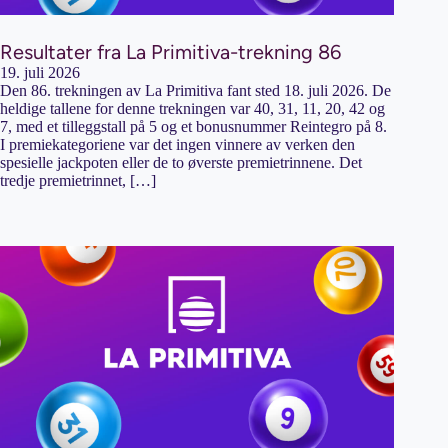
Resultater fra La Primitiva-trekning 86
19. juli 2026
Den 86. trekningen av La Primitiva fant sted 18. juli 2026. De
heldige tallene for denne trekningen var 40, 31, 11, 20, 42 og
7, med et tilleggstall på 5 og et bonusnummer Reintegro på 8.
I premiekategoriene var det ingen vinnere av verken den
spesielle jackpoten eller de to øverste premietrinnene. Det
tredje premietrinnet, […]