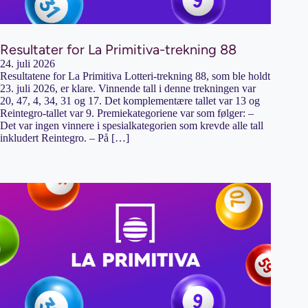
Resultater for La Primitiva-trekning 88
24. juli 2026
Resultatene for La Primitiva Lotteri-trekning 88, som ble holdt
23. juli 2026, er klare. Vinnende tall i denne trekningen var
20, 47, 4, 34, 31 og 17. Det komplementære tallet var 13 og
Reintegro-tallet var 9. Premiekategoriene var som følger: –
Det var ingen vinnere i spesialkategorien som krevde alle tall
inkludert Reintegro. – På […]