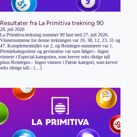
Resultater fra La Primitiva trekning 90
28. juli 2026
La Primitiva-trekning nummer 90 fant sted 27. juli 2026.
Vinnernumrene for denne trekningen var 19, 38, 12, 23, 31 og
47. Komplementtallet var 2, og Reintegro-nummeret var 1.
Premiekategoriene og gevinstene var som følger:– Ingen
vinnere i Especial-kategorien, som krever seks riktige tall
pluss Reintegro.– Ingen vinnere i Første kategori, som krever
seks riktige tall.– […]