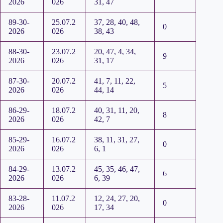
2026
026
31, 47
89-30-
25.07.2
37, 28, 40, 48,
0
2026
026
38, 43
88-30-
23.07.2
20, 47, 4, 34,
9
2026
026
31, 17
87-30-
20.07.2
41, 7, 11, 22,
5
2026
026
44, 14
86-29-
18.07.2
40, 31, 11, 20,
8
2026
026
42, 7
85-29-
16.07.2
38, 11, 31, 27,
0
2026
026
6, 1
84-29-
13.07.2
45, 35, 46, 47,
6
2026
026
6, 39
83-28-
11.07.2
12, 24, 27, 20,
0
2026
026
17, 34