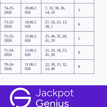
74-25-
20.06.2
7, 33, 38, 36,
3
2026
026
14, 10
73-25-
18.06.2
27, 10, 25, 13,
6
2026
026
38, 1
72-25-
15.06.2
25, 40, 35, 28,
1
2026
026
41, 29
71-24-
13.06.2
21, 33, 18, 23,
9
2026
026
41, 20
70-24-
11.06.2
22, 30, 15, 32,
8
2026
026
12, 49