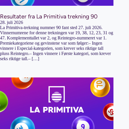
Resultater fra La Primitiva trekning 90
28. juli 2026
La Primitiva-trekning nummer 90 fant sted 27. juli 2026.
Vinnernumrene for denne trekningen var 19, 38, 12, 23, 31 og
47. Komplementtallet var 2, og Reintegro-nummeret var 1.
Premiekategoriene og gevinstene var som følger:– Ingen
vinnere i Especial-kategorien, som krever seks riktige tall
pluss Reintegro.– Ingen vinnere i Første kategori, som krever
seks riktige tall.– […]