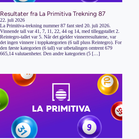
Resultater fra La Primitiva Trekning 87
22. juli 2026
La Primitiva-trekning nummer 87 fant sted 20. juli 2026.
Vinnende tall var 41, 7, 11, 22, 44 og 14, med tilleggstallet 2.
Reintegro-tallet var 5. Når det gjelder vinnerresultatene, var
det ingen vinnere i toppkategorien (6 tall pluss Reintegro). For
den første kategorien (6 tall) var utbetalingen omtrent 679
665,14 valutaenheter. Den andre kategorien (5 […]