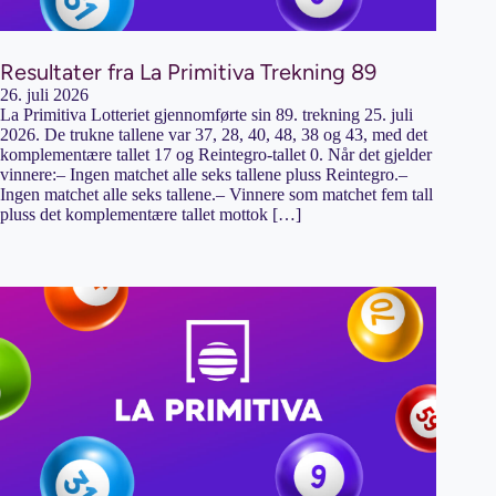
Resultater fra La Primitiva Trekning 89
26. juli 2026
La Primitiva Lotteriet gjennomførte sin 89. trekning 25. juli
2026. De trukne tallene var 37, 28, 40, 48, 38 og 43, med det
komplementære tallet 17 og Reintegro-tallet 0. Når det gjelder
vinnere:– Ingen matchet alle seks tallene pluss Reintegro.–
Ingen matchet alle seks tallene.– Vinnere som matchet fem tall
pluss det komplementære tallet mottok […]