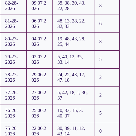
82-28-
09.07.2
35, 38, 30, 43,
8
2026
026
22, 28
81-28-
06.07.2
48, 13, 28, 22,
6
2026
026
32, 33
80-27-
04.07.2
19, 48, 43, 28,
8
2026
026
25, 44
79-27-
02.07.2
5, 40, 12, 35,
5
2026
026
33, 14
78-27-
29.06.2
24, 25, 43, 17,
2
2026
026
47, 18
77-26-
27.06.2
5, 42, 18, 1, 36,
2
2026
026
37
76-26-
25.06.2
10, 33, 15, 3,
5
2026
026
40, 37
75-26-
22.06.2
30, 39, 11, 12,
0
2026
026
43, 14