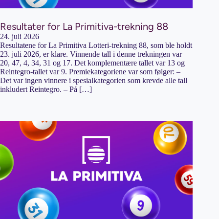
Resultater for La Primitiva-trekning 88
24. juli 2026
Resultatene for La Primitiva Lotteri-trekning 88, som ble holdt
23. juli 2026, er klare. Vinnende tall i denne trekningen var
20, 47, 4, 34, 31 og 17. Det komplementære tallet var 13 og
Reintegro-tallet var 9. Premiekategoriene var som følger: –
Det var ingen vinnere i spesialkategorien som krevde alle tall
inkludert Reintegro. – På […]