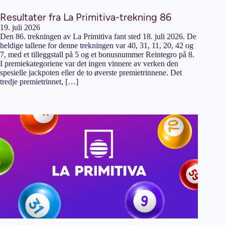
Resultater fra La Primitiva-trekning 86
19. juli 2026
Den 86. trekningen av La Primitiva fant sted 18. juli 2026. De
heldige tallene for denne trekningen var 40, 31, 11, 20, 42 og
7, med et tilleggstall på 5 og et bonusnummer Reintegro på 8.
I premiekategoriene var det ingen vinnere av verken den
spesielle jackpoten eller de to øverste premietrinnene. Det
tredje premietrinnet, […]