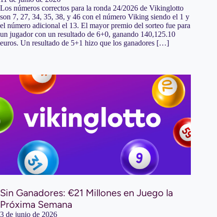
Los números correctos para la ronda 24/2026 de Vikinglotto
son 7, 27, 34, 35, 38, y 46 con el número Viking siendo el 1 y
el número adicional el 13. El mayor premio del sorteo fue para
un jugador con un resultado de 6+0, ganando 140,125.10
euros. Un resultado de 5+1 hizo que los ganadores […]
Sin Ganadores: €21 Millones en Juego la
Próxima Semana
3 de junio de 2026