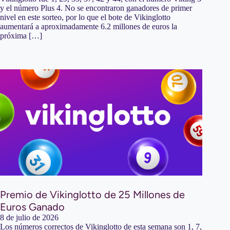
y el número Plus 4. No se encontraron ganadores de primer
nivel en este sorteo, por lo que el bote de Vikinglotto
aumentará a aproximadamente 6.2 millones de euros la
próxima […]
Premio de Vikinglotto de 25 Millones de
Euros Ganado
8 de julio de 2026
Los números correctos de Vikinglotto de esta semana son 1, 7,