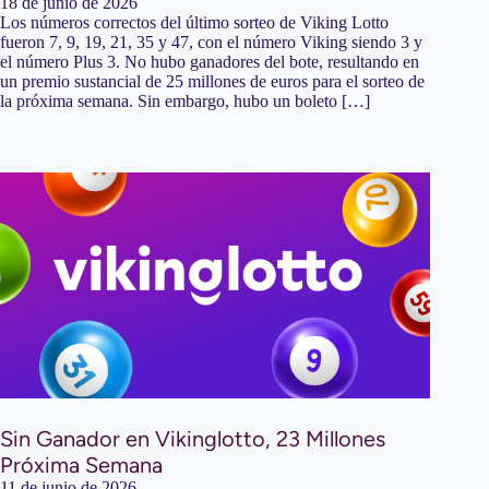
18 de junio de 2026
Los números correctos del último sorteo de Viking Lotto
fueron 7, 9, 19, 21, 35 y 47, con el número Viking siendo 3 y
el número Plus 3. No hubo ganadores del bote, resultando en
un premio sustancial de 25 millones de euros para el sorteo de
la próxima semana. Sin embargo, hubo un boleto […]
Sin Ganador en Vikinglotto, 23 Millones
Próxima Semana
11 de junio de 2026