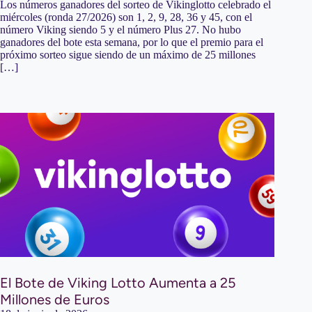
Los números ganadores del sorteo de Vikinglotto celebrado el
miércoles (ronda 27/2026) son 1, 2, 9, 28, 36 y 45, con el
número Viking siendo 5 y el número Plus 27. No hubo
ganadores del bote esta semana, por lo que el premio para el
próximo sorteo sigue siendo de un máximo de 25 millones
[…]
El Bote de Viking Lotto Aumenta a 25
Millones de Euros