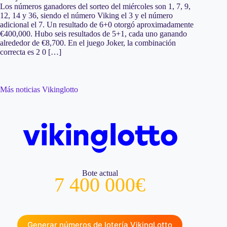
Los números ganadores del sorteo del miércoles son 1, 7, 9,
12, 14 y 36, siendo el número Viking el 3 y el número
adicional el 7. Un resultado de 6+0 otorgó aproximadamente
€400,000. Hubo seis resultados de 5+1, cada uno ganando
alrededor de €8,700. En el juego Joker, la combinación
correcta es 2 0 […]
Más noticias Vikinglotto
Bote actual
7 400 000€
Generar números de lotería VikingLotto