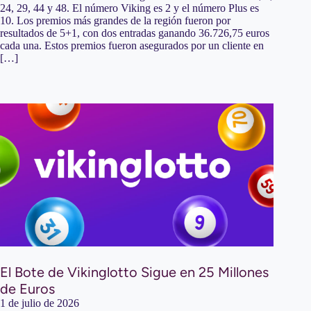
24, 29, 44 y 48. El número Viking es 2 y el número Plus es
10. Los premios más grandes de la región fueron por
resultados de 5+1, con dos entradas ganando 36.726,75 euros
cada una. Estos premios fueron asegurados por un cliente en
[…]
El Bote de Vikinglotto Sigue en 25 Millones
de Euros
1 de julio de 2026