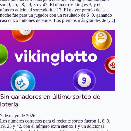
son 9, 25, 28, 29, 35 y 47. El número Viking es 3, y el
número adicional sorteado fue 17. El mayor premio de la
noche fue para un jugador con un resultado de 6+0, ganando
casi cinco millones de euros. Los premios más grandes de […]
Sin ganadores en último sorteo de
lotería
7 de mayo de 2026
Los números correctos para el reciente sorteo fueron 1, 8, 9,
19, 25 y 42, con el número extra siendo 1 y un adicional