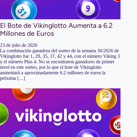
El Bote de Vikinglotto Aumenta a 6.2
Millones de Euros
23 de julio de 2026
La combinación ganadora del sorteo de la semana 30/2026 de
Vikinglotto fue 1, 29, 35, 37, 42 y 44, con el número Viking 3
y el número Plus 4. No se encontraron ganadores de primer
nivel en este sorteo, por lo que el bote de Vikinglotto
aumentará a aproximadamente 6.2 millones de euros la
próxima […]