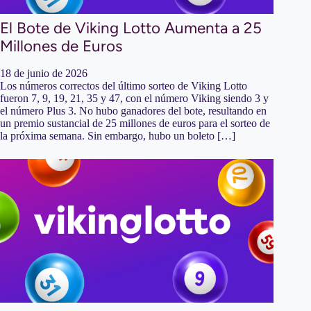
El Bote de Viking Lotto Aumenta a 25
Millones de Euros
18 de junio de 2026
Los números correctos del último sorteo de Viking Lotto
fueron 7, 9, 19, 21, 35 y 47, con el número Viking siendo 3 y
el número Plus 3. No hubo ganadores del bote, resultando en
un premio sustancial de 25 millones de euros para el sorteo de
la próxima semana. Sin embargo, hubo un boleto […]