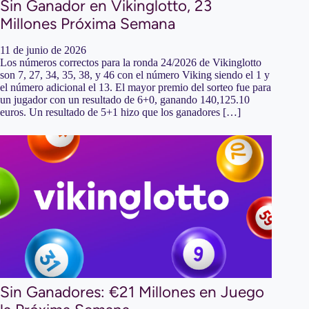
Sin Ganador en Vikinglotto, 23
Millones Próxima Semana
11 de junio de 2026
Los números correctos para la ronda 24/2026 de Vikinglotto
son 7, 27, 34, 35, 38, y 46 con el número Viking siendo el 1 y
el número adicional el 13. El mayor premio del sorteo fue para
un jugador con un resultado de 6+0, ganando 140,125.10
euros. Un resultado de 5+1 hizo que los ganadores […]
Sin Ganadores: €21 Millones en Juego