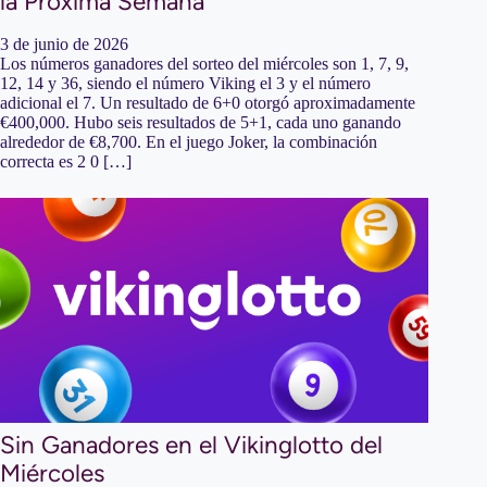
la Próxima Semana
3 de junio de 2026
Los números ganadores del sorteo del miércoles son 1, 7, 9,
12, 14 y 36, siendo el número Viking el 3 y el número
adicional el 7. Un resultado de 6+0 otorgó aproximadamente
€400,000. Hubo seis resultados de 5+1, cada uno ganando
alrededor de €8,700. En el juego Joker, la combinación
correcta es 2 0 […]
Sin Ganadores en el Vikinglotto del
Miércoles