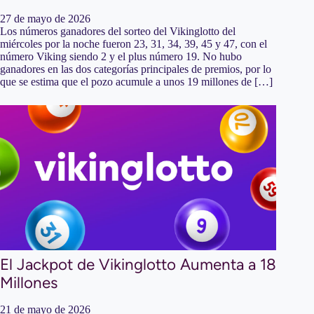
27 de mayo de 2026
Los números ganadores del sorteo del Vikinglotto del
miércoles por la noche fueron 23, 31, 34, 39, 45 y 47, con el
número Viking siendo 2 y el plus número 19. No hubo
ganadores en las dos categorías principales de premios, por lo
que se estima que el pozo acumule a unos 19 millones de […]
El Jackpot de Vikinglotto Aumenta a 18
Millones
21 de mayo de 2026