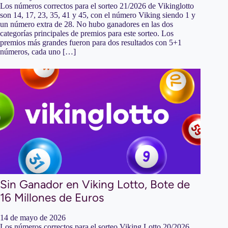
Los números correctos para el sorteo 21/2026 de Vikinglotto
son 14, 17, 23, 35, 41 y 45, con el número Viking siendo 1 y
un número extra de 28. No hubo ganadores en las dos
categorías principales de premios para este sorteo. Los
premios más grandes fueron para dos resultados con 5+1
números, cada uno […]
Sin Ganador en Viking Lotto, Bote de
16 Millones de Euros
14 de mayo de 2026
Los números correctos para el sorteo Viking Lotto 20/2026