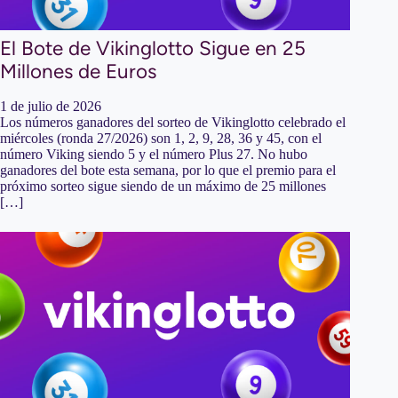
El Bote de Vikinglotto Sigue en 25
Millones de Euros
1 de julio de 2026
Los números ganadores del sorteo de Vikinglotto celebrado el
miércoles (ronda 27/2026) son 1, 2, 9, 28, 36 y 45, con el
número Viking siendo 5 y el número Plus 27. No hubo
ganadores del bote esta semana, por lo que el premio para el
próximo sorteo sigue siendo de un máximo de 25 millones
[…]