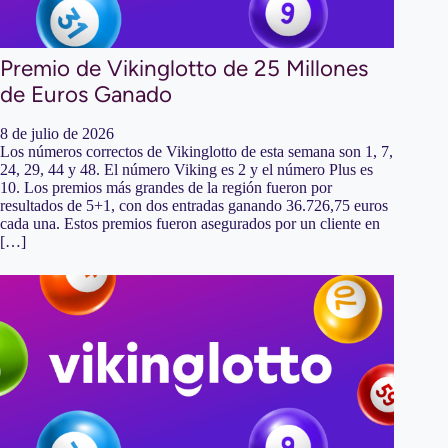
Premio de Vikinglotto de 25 Millones
de Euros Ganado
8 de julio de 2026
Los números correctos de Vikinglotto de esta semana son 1, 7,
24, 29, 44 y 48. El número Viking es 2 y el número Plus es
10. Los premios más grandes de la región fueron por
resultados de 5+1, con dos entradas ganando 36.726,75 euros
cada una. Estos premios fueron asegurados por un cliente en
[…]