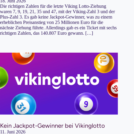
18. Juni 2026
Die richtigen Zahlen für die letzte Viking Lotto-Ziehung
waren 7, 9, 19, 21, 35 und 47, mit der Viking-Zahl 3 und der
Plus-Zahl 3. Es gab keine Jackpot-Gewinner, was zu einem
erheblichen Preisanstieg von 25 Millionen Euro für die
nächste Ziehung führte. Allerdings gab es ein Ticket mit sechs
richtigen Zahlen, das 140.807 Euro gewann. […]
Kein Jackpot-Gewinner bei Vikinglotto
11. Juni 2026