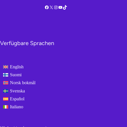
Facebook
X
Instagram
YouTube
TikTok
Verfügbare Sprachen
English
Suomi
Norsk bokmål
Svenska
Español
Italiano