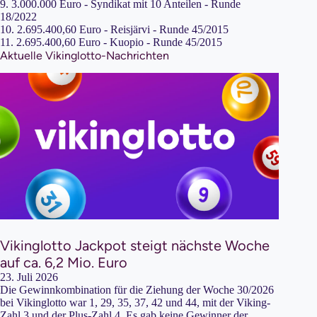
9. 3.000.000 Euro - Syndikat mit 10 Anteilen - Runde
18/2022
10. 2.695.400,60 Euro - Reisjärvi - Runde 45/2015
11. 2.695.400,60 Euro - Kuopio - Runde 45/2015
Aktuelle Vikinglotto-Nachrichten
Vikinglotto Jackpot steigt nächste Woche
auf ca. 6,2 Mio. Euro
23. Juli 2026
Die Gewinnkombination für die Ziehung der Woche 30/2026
bei Vikinglotto war 1, 29, 35, 37, 42 und 44, mit der Viking-
Zahl 3 und der Plus-Zahl 4. Es gab keine Gewinner der