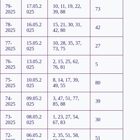
79-
17.05.2
10, 11, 19, 22,
73
2025
025
39, 88
78-
16.05.2
15, 21, 30, 31,
42
2025
025
42, 80
77-
15.05.2
10, 28, 35, 37,
27
2025
025
73, 75
76-
13.05.2
2, 15, 25, 62,
5
2025
025
76, 81
75-
10.05.2
8, 14, 17, 39,
80
2025
025
49, 55
74-
09.05.2
3, 47, 51, 77,
39
2025
025
85, 88
73-
08.05.2
1, 23, 27, 54,
30
2025
025
67, 83
72-
06.05.2
2, 35, 51, 58,
51