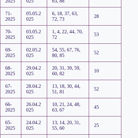
2025
025
63, 88
71-
05.05.2
6, 18, 37, 63,
28
2025
025
72, 73
70-
03.05.2
1, 4, 22, 44, 70,
53
2025
025
72
69-
02.05.2
54, 55, 67, 76,
52
2025
025
80, 85
68-
29.04.2
20, 31, 39, 59,
10
2025
025
60, 82
67-
28.04.2
13, 18, 30, 44,
52
2025
025
51, 81
66-
26.04.2
10, 21, 24, 48,
45
2025
025
63, 67
65-
24.04.2
13, 14, 20, 31,
25
2025
025
55, 60