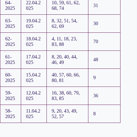
64-
22.04.2
10, 59, 61, 62,
31
2025
025
68, 74
63-
19.04.2
8, 32, 51, 54,
30
2025
025
62, 69
62-
18.04.2
4, 11, 18, 23,
70
2025
025
83, 88
61-
17.04.2
8, 20, 40, 44,
48
2025
025
46, 49
60-
15.04.2
40, 57, 60, 66,
9
2025
025
80, 81
59-
12.04.2
16, 38, 60, 79,
36
2025
025
83, 85
58-
11.04.2
9, 20, 43, 49,
8
2025
025
52, 57