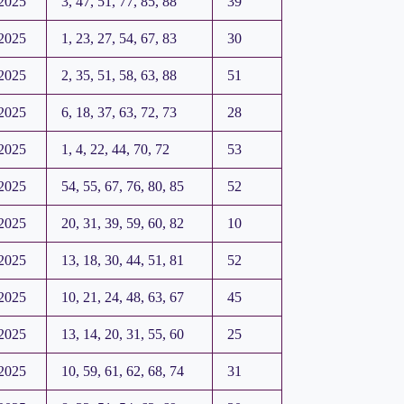
2025
3, 47, 51, 77, 85, 88
39
2025
1, 23, 27, 54, 67, 83
30
2025
2, 35, 51, 58, 63, 88
51
2025
6, 18, 37, 63, 72, 73
28
2025
1, 4, 22, 44, 70, 72
53
2025
54, 55, 67, 76, 80, 85
52
2025
20, 31, 39, 59, 60, 82
10
2025
13, 18, 30, 44, 51, 81
52
2025
10, 21, 24, 48, 63, 67
45
2025
13, 14, 20, 31, 55, 60
25
2025
10, 59, 61, 62, 68, 74
31