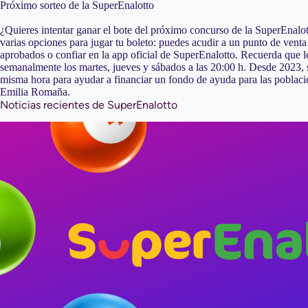
Próximo sorteo de la SuperEnalotto
¿Quieres intentar ganar el bote del próximo concurso de la SuperEnalo
varias opciones para jugar tu boleto: puedes acudir a un punto de venta 
aprobados o confiar en la app oficial de SuperEnalotto. Recuerda que l
semanalmente los martes, jueves y sábados a las 20:00 h. Desde 2023, se
misma hora para ayudar a financiar un fondo de ayuda para las poblaci
Emilia Romaña.
Noticias recientes de SuperEnalotto