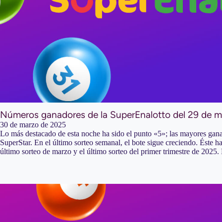
Números ganadores de la SuperEnalotto del 29 de 
30 de marzo de 2025
Lo más destacado de esta noche ha sido el punto «5»; las mayores gan
SuperStar. En el último sorteo semanal, el bote sigue creciendo. Éste ha
último sorteo de marzo y el último sorteo del primer trimestre de 2025.