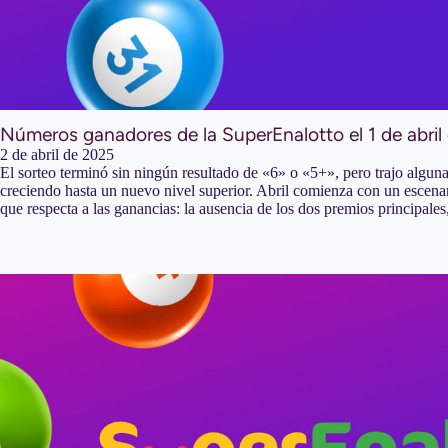
Números ganadores de la SuperEnalotto el 1 de abril
2 de abril de 2025
El sorteo terminó sin ningún resultado de «6» o «5+», pero trajo alguna
creciendo hasta un nuevo nivel superior. Abril comienza con un escenar
que respecta a las ganancias: la ausencia de los dos premios principale