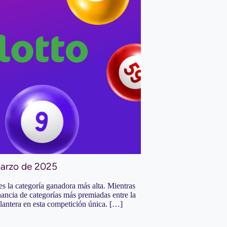
marzo de 2025
s la categoría ganadora más alta. Mientras
rnancia de categorías más premiadas entre la
lantera en esta competición única. […]