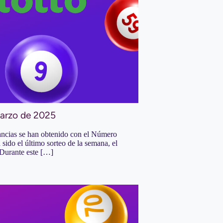
marzo de 2025
ancias se han obtenido con el Número
 sido el último sorteo de la semana, el
 Durante este […]