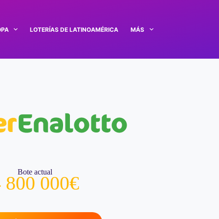
OPA
LOTERÍAS DE LATINOAMÉRICA
MÁS
Bote actual
 800 000€