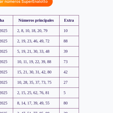
ar números SuperEnalotto
ha
Números principales
Extra
2025
2, 8, 10, 18, 20, 79
10
2025
2, 19, 23, 46, 49, 72
88
2025
5, 19, 21, 30, 33, 48
39
2025
10, 11, 19, 22, 39, 88
73
2025
15, 21, 30, 31, 42, 80
42
2025
10, 28, 35, 37, 73, 75
27
2025
2, 15, 25, 62, 76, 81
5
2025
8, 14, 17, 39, 49, 55
80