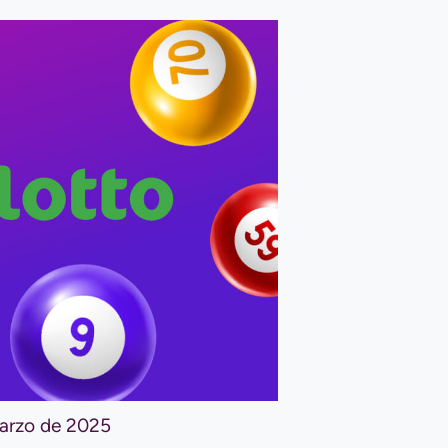
marzo de 2025