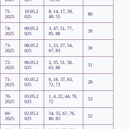
75-
10.05.2
8, 14, 17, 39,
80
2025
025
49, 55
74-
09.05.2
3, 47, 51, 77,
39
2025
025
85, 88
73-
08.05.2
1, 23, 27, 54,
30
2025
025
67, 83
72-
06.05.2
2, 35, 51, 58,
51
2025
025
63, 88
71-
05.05.2
6, 18, 37, 63,
28
2025
025
72, 73
70-
03.05.2
1, 4, 22, 44, 70,
53
2025
025
72
69-
02.05.2
54, 55, 67, 76,
52
2025
025
80, 85