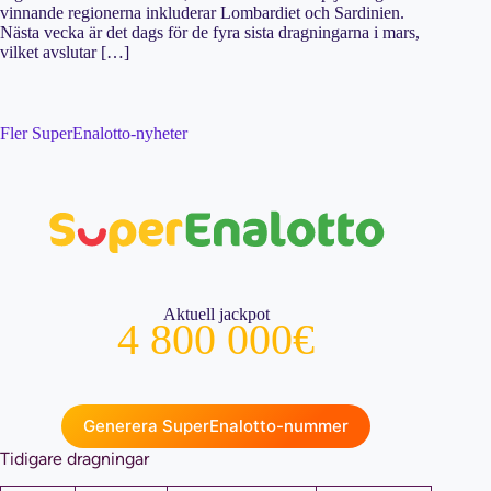
vinnande regionerna inkluderar Lombardiet och Sardinien.
Nästa vecka är det dags för de fyra sista dragningarna i mars,
vilket avslutar […]
Fler SuperEnalotto-nyheter
Aktuell jackpot
4 800 000€
Generera SuperEnalotto-nummer
Tidigare dragningar