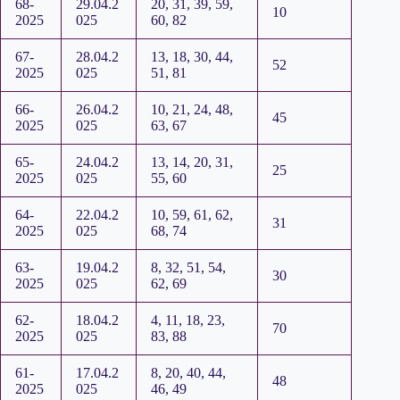
68-
29.04.2
20, 31, 39, 59,
10
2025
025
60, 82
67-
28.04.2
13, 18, 30, 44,
52
2025
025
51, 81
66-
26.04.2
10, 21, 24, 48,
45
2025
025
63, 67
65-
24.04.2
13, 14, 20, 31,
25
2025
025
55, 60
64-
22.04.2
10, 59, 61, 62,
31
2025
025
68, 74
63-
19.04.2
8, 32, 51, 54,
30
2025
025
62, 69
62-
18.04.2
4, 11, 18, 23,
70
2025
025
83, 88
61-
17.04.2
8, 20, 40, 44,
48
2025
025
46, 49