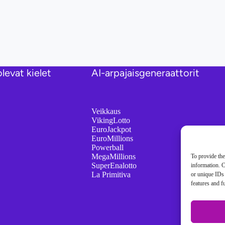
levat kielet
AI-arpajaisgeneraattorit
Veikkaus
VikingLotto
EuroJackpot
EuroMillions
Powerball
MegaMillions
To provide the
SuperEnalotto
information. C
La Primitiva
or unique IDs 
features and f