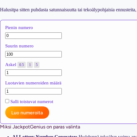
Halusitpa sitten puhdasta satunnaisuutta tai tekoälypohjaisia ennusteita,
Pienin numero
Suurin numero
Askel
0.5
1
5
Luotavien numeroiden määrä
Salli toistuvat numerot
Luo numeroita
Miksi JackpotGenius on paras valinta
AI Lottery Number Generator:
Hyödynnä tekoälyn voima analys