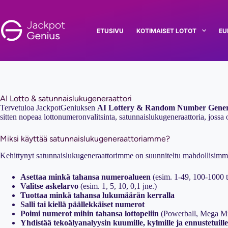
Skip
to
content
ETUSIVU
KOTIMAISET LOTOT
EU
AI Lotto & satunnaislukugeneraattori
Tervetuloa JackpotGeniuksen
AI Lottery & Random Number Gener
sitten nopeaa lottonumeronvalitsinta, satunnaislukugeneraattoria, jossa 
Miksi käyttää satunnaislukugeneraattoriamme?
Kehittynyt satunnaislukugeneraattorimme on suunniteltu mahdollisimman 
Asettaa minkä tahansa numeroalueen
(esim. 1-49, 100-1000 ta
Valitse askelarvo
(esim. 1, 5, 10, 0,1 jne.)
Tuottaa minkä tahansa lukumäärän kerralla
Salli tai kiellä päällekkäiset numerot
Poimi numerot mihin tahansa lottopeliin
(Powerball, Mega Mil
Yhdistää tekoälyanalyysin kuumille, kylmille ja ennustetuill