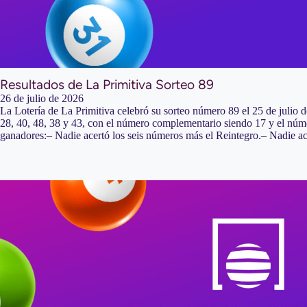
Resultados de La Primitiva Sorteo 89
26 de julio de 2026
La Lotería de La Primitiva celebró su sorteo número 89 el 25 de julio
28, 40, 48, 38 y 43, con el número complementario siendo 17 y el núme
ganadores:– Nadie acertó los seis números más el Reintegro.– Nadie a