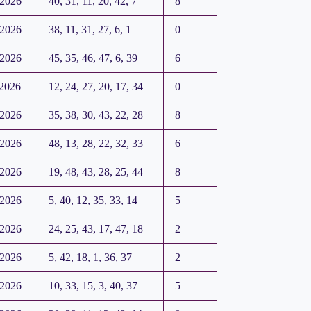
.2026
40, 31, 11, 20, 42, 7
8
.2026
38, 11, 31, 27, 6, 1
0
.2026
45, 35, 46, 47, 6, 39
6
.2026
12, 24, 27, 20, 17, 34
0
.2026
35, 38, 30, 43, 22, 28
8
.2026
48, 13, 28, 22, 32, 33
6
.2026
19, 48, 43, 28, 25, 44
8
.2026
5, 40, 12, 35, 33, 14
5
.2026
24, 25, 43, 17, 47, 18
2
.2026
5, 42, 18, 1, 36, 37
2
.2026
10, 33, 15, 3, 40, 37
5