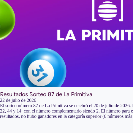
Resultados Sorteo 87 de La Primitiva
22 de julio de 2026
El sorteo número 87 de La Primitiva se celebró el 20 de julio de 2026.
22, 44 y 14, con el número complementario siendo 2. El número para el
resultados, no hubo ganadores en la categoría superior (6 números más