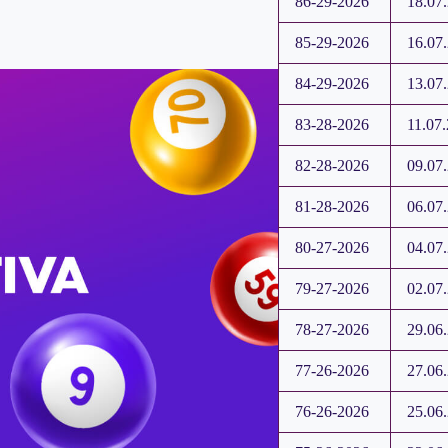
86-29-2026
18.07
85-29-2026
16.07
84-29-2026
13.07
83-28-2026
11.07
82-28-2026
09.07
81-28-2026
06.07
80-27-2026
04.07
79-27-2026
02.07
78-27-2026
29.06
77-26-2026
27.06
76-26-2026
25.06