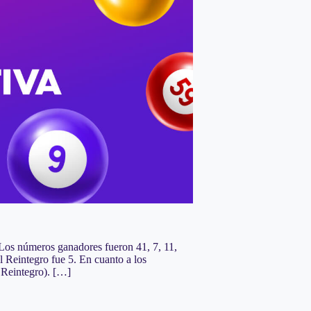
 Los números ganadores fueron 41, 7, 11,
 Reintegro fue 5. En cuanto a los
 Reintegro). […]