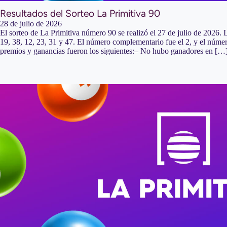
Resultados del Sorteo La Primitiva 90
28 de julio de 2026
El sorteo de La Primitiva número 90 se realizó el 27 de julio de 2026.
19, 38, 12, 23, 31 y 47. El número complementario fue el 2, y el númer
premios y ganancias fueron los siguientes:– No hubo ganadores en […