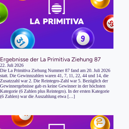
Ergebnisse der La Primitiva Ziehung 87
22. Juli 2026
Die La Primitiva Ziehung Nummer 87 fand am 20. Juli 2026
statt. Die Gewinnzahlen waren 41, 7, 11, 22, 44 und 14, die
Zusatzzahl war 2. Die Reintegro-Zahl war 5. Bezüglich der
Gewinnergebnisse gab es keine Gewinner in der höchsten
Kategorie (6 Zahlen plus Reintegro). In der ersten Kategorie
(6 Zahlen) war die Auszahlung etwa […]