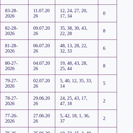
83-28-
11.07.20
12, 24, 27, 20,
0
2026
26
17, 34
82-28-
09.07.20
35, 38, 30, 43,
8
2026
26
22, 28
81-28-
06.07.20
48, 13, 28, 22,
6
2026
26
32, 33
80-27-
04.07.20
19, 48, 43, 28,
8
2026
26
25, 44
79-27-
02.07.20
5, 40, 12, 35, 33,
5
2026
26
14
78-27-
29.06.20
24, 25, 43, 17,
2
2026
26
47, 18
77-26-
27.06.20
5, 42, 18, 1, 36,
2
2026
26
37