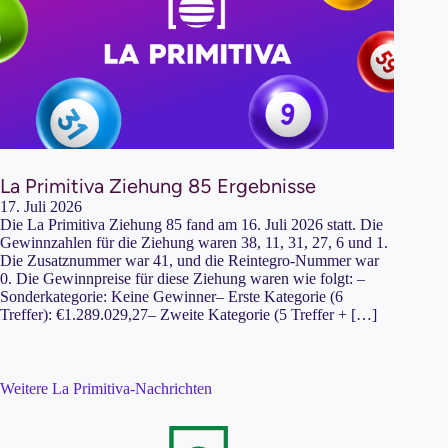
La Primitiva Ziehung 85 Ergebnisse
17. Juli 2026
Die La Primitiva Ziehung 85 fand am 16. Juli 2026 statt. Die
Gewinnzahlen für die Ziehung waren 38, 11, 31, 27, 6 und 1.
Die Zusatznummer war 41, und die Reintegro-Nummer war
0. Die Gewinnpreise für diese Ziehung waren wie folgt: –
Sonderkategorie: Keine Gewinner– Erste Kategorie (6
Treffer): €1.289.029,27– Zweite Kategorie (5 Treffer + […]
Weitere La Primitiva-Nachrichten