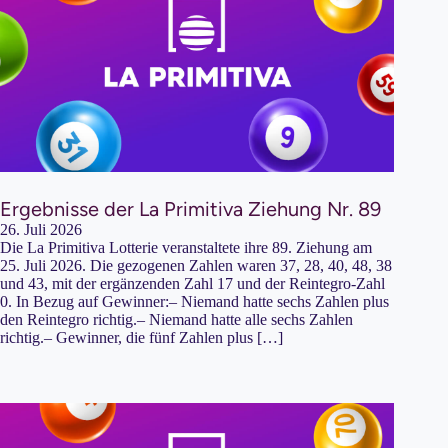
Ergebnisse der La Primitiva Ziehung Nr. 89
26. Juli 2026
Die La Primitiva Lotterie veranstaltete ihre 89. Ziehung am
25. Juli 2026. Die gezogenen Zahlen waren 37, 28, 40, 48, 38
und 43, mit der ergänzenden Zahl 17 und der Reintegro-Zahl
0. In Bezug auf Gewinner:– Niemand hatte sechs Zahlen plus
den Reintegro richtig.– Niemand hatte alle sechs Zahlen
richtig.– Gewinner, die fünf Zahlen plus […]