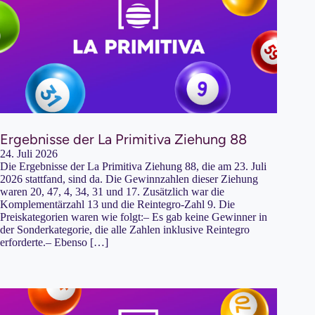
Ergebnisse der La Primitiva Ziehung 88
24. Juli 2026
Die Ergebnisse der La Primitiva Ziehung 88, die am 23. Juli
2026 stattfand, sind da. Die Gewinnzahlen dieser Ziehung
waren 20, 47, 4, 34, 31 und 17. Zusätzlich war die
Komplementärzahl 13 und die Reintegro-Zahl 9. Die
Preiskategorien waren wie folgt:– Es gab keine Gewinner in
der Sonderkategorie, die alle Zahlen inklusive Reintegro
erforderte.– Ebenso […]