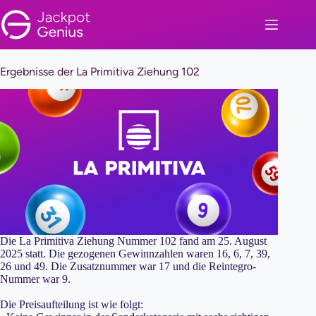
Zum
Inhalt
springen
Ergebnisse der La Primitiva Ziehung 102
Die La Primitiva Ziehung Nummer 102 fand am 25. August
2025 statt. Die gezogenen Gewinnzahlen waren 16, 6, 7, 39,
26 und 49. Die Zusatznummer war 17 und die Reintegro-
Nummer war 9.
Die Preisaufteilung ist wie folgt: