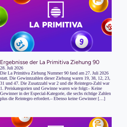
Ergebnisse der La Primitiva Ziehung 90
28. Juli 2026
Die La Primitiva Ziehung Nummer 90 fand am 27. Juli 2026
statt. Die Gewinnzahlen dieser Ziehung waren 19, 38, 12, 23,
31 und 47. Die Zusatzzahl war 2 und die Reintegro-Zahl war
1. Preiskategorien und Gewinne waren wie folgt:– Keine
Gewinner in der Especial-Kategorie, die sechs richtige Zahlen
plus die Reintegro erfordert.– Ebenso keine Gewinner […]