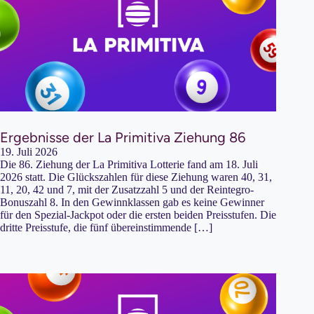
Ergebnisse der La Primitiva Ziehung 86
19. Juli 2026
Die 86. Ziehung der La Primitiva Lotterie fand am 18. Juli
2026 statt. Die Glückszahlen für diese Ziehung waren 40, 31,
11, 20, 42 und 7, mit der Zusatzzahl 5 und der Reintegro-
Bonuszahl 8. In den Gewinnklassen gab es keine Gewinner
für den Spezial-Jackpot oder die ersten beiden Preisstufen. Die
dritte Preisstufe, die fünf übereinstimmende […]