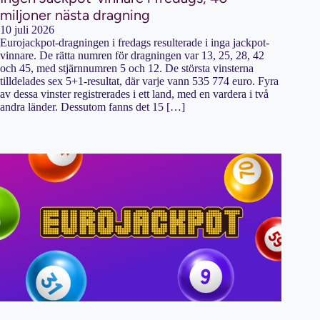
miljoner nästa dragning
10 juli 2026
Eurojackpot-dragningen i fredags resulterade i inga jackpot-
vinnare. De rätta numren för dragningen var 13, 25, 28, 42
och 45, med stjärnnumren 5 och 12. De största vinsterna
tilldelades sex 5+1-resultat, där varje vann 535 774 euro. Fyra
av dessa vinster registrerades i ett land, med en vardera i två
andra länder. Dessutom fanns det 15 […]