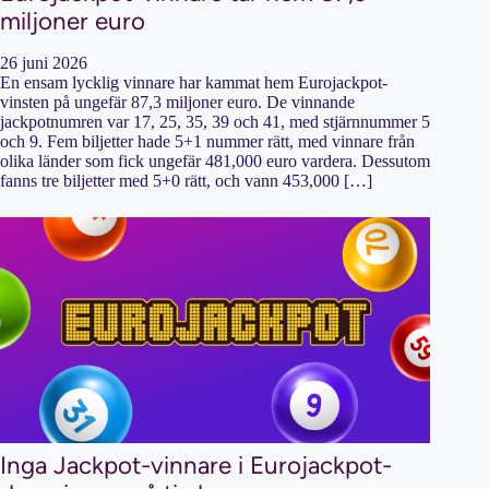
miljoner euro
26 juni 2026
En ensam lycklig vinnare har kammat hem Eurojackpot-
vinsten på ungefär 87,3 miljoner euro. De vinnande
jackpotnumren var 17, 25, 35, 39 och 41, med stjärnnummer 5
och 9. Fem biljetter hade 5+1 nummer rätt, med vinnare från
olika länder som fick ungefär 481,000 euro vardera. Dessutom
fanns tre biljetter med 5+0 rätt, och vann 453,000 […]
Inga Jackpot-vinnare i Eurojackpot-