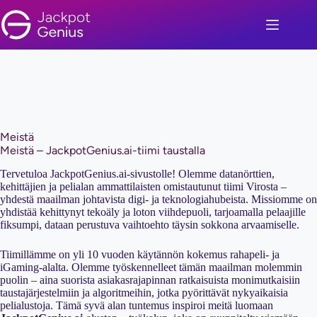
Skip
to
content
Meistä
Meistä – JackpotGenius.ai-tiimi taustalla
Tervetuloa JackpotGenius.ai-sivustolle! Olemme datanörttien,
kehittäjien ja pelialan ammattilaisten omistautunut tiimi Virosta –
yhdestä maailman johtavista digi- ja teknologiahubeista. Missiomme on
yhdistää kehittynyt tekoäly ja loton viihdepuoli, tarjoamalla pelaajille
fiksumpi, dataan perustuva vaihtoehto täysin sokkona arvaamiselle.
Tiimillämme on yli 10 vuoden käytännön kokemus rahapeli- ja
iGaming-alalta. Olemme työskennelleet tämän maailman molemmin
puolin – aina suorista asiakasrajapinnan ratkaisuista monimutkaisiin
taustajärjestelmiin ja algoritmeihin, jotka pyörittävät nykyaikaisia
pelialustoja. Tämä syvä alan tuntemus inspiroi meitä luomaan