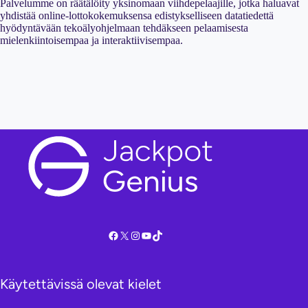
Palvelumme on räätälöity yksinomaan viihdepelaajille, jotka haluavat
yhdistää online-lottokokemuksensa edistykselliseen datatiedettä
hyödyntävään tekoälyohjelmaan tehdäkseen pelaamisesta
mielenkiintoisempaa ja interaktiivisempaa.
Facebook
X
Instagram
YouTube
TikTok
Käytettävissä olevat kielet