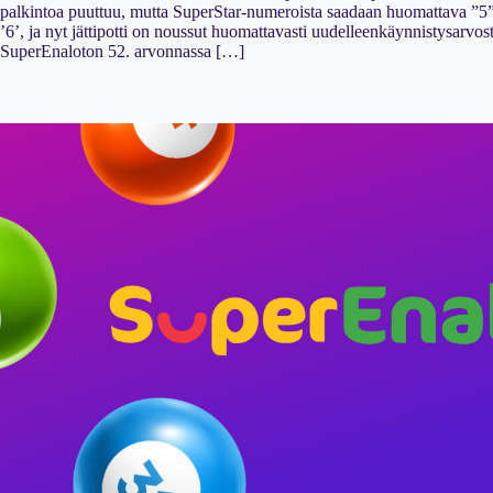
palkintoa puuttuu, mutta SuperStar-numeroista saadaan huomattava ”5” j
’6’, ja nyt jättipotti on noussut huomattavasti uudelleenkäynnistysarvos
SuperEnaloton 52. arvonnassa […]