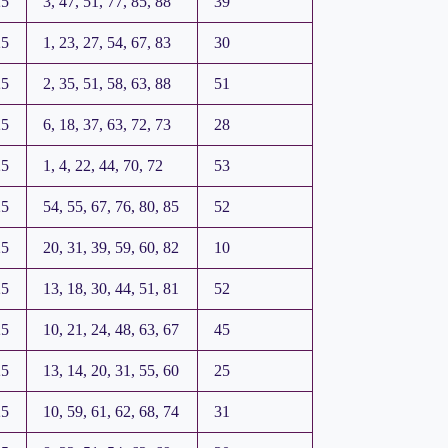
25
3, 47, 51, 77, 85, 88
39
25
1, 23, 27, 54, 67, 83
30
25
2, 35, 51, 58, 63, 88
51
25
6, 18, 37, 63, 72, 73
28
25
1, 4, 22, 44, 70, 72
53
25
54, 55, 67, 76, 80, 85
52
25
20, 31, 39, 59, 60, 82
10
25
13, 18, 30, 44, 51, 81
52
25
10, 21, 24, 48, 63, 67
45
25
13, 14, 20, 31, 55, 60
25
25
10, 59, 61, 62, 68, 74
31