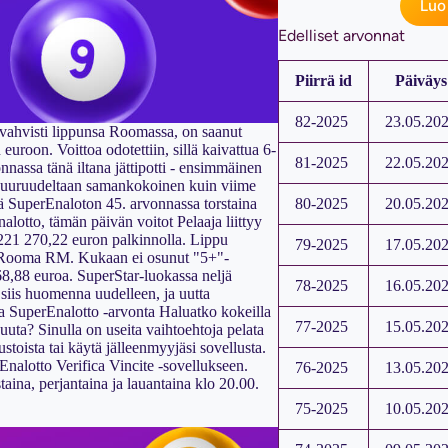
Luo
Edelliset arvonnat
Piirrä id
Päiväys
82-2025
23.05.20
 vahvisti lippunsa Roomassa, on saanut
uroon. Voittoa odotettiin, sillä kaivattua 6-
81-2025
22.05.20
nnassa tänä iltana jättipotti - ensimmäinen
n suuruudeltaan samankokoinen kuin viime
80-2025
20.05.20
ä SuperEnaloton 45. arvonnassa torstaina
alotto, tämän päivän voitot Pelaaja liittyy
9 221 270,22 euron palkinnolla. Lippu
79-2025
17.05.20
1, Rooma RM. Kukaan ei osunut "5+"-
968,88 euroa. SuperStar-luokassa neljä
78-2025
16.05.20
a siis huomenna uudelleen, ja uutta
va SuperEnalotto -arvonta Haluatko kokeilla
77-2025
15.05.20
uta? Sinulla on useita vaihtoehtoja pelata
ustoista tai käytä jälleenmyyjäsi sovellusta.
rEnalotto Verifica Vincite -sovellukseen.
76-2025
13.05.20
staina, perjantaina ja lauantaina klo 20.00.
75-2025
10.05.20