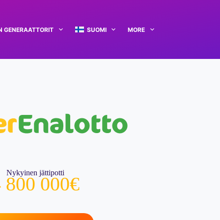
N GENERAATTORIT
SUOMI
MORE
Nykyinen jättipotti
 800 000€