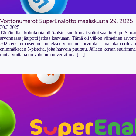
Voittonumerot SuperEnalotto maaliskuuta 29, 2025
30.3.2025
Tämän illan kohokohta oli 5-piste; suurimmat voitot saatiin SuperStar-
arvonnassa jättipotti jatkaa kasvuaan. Tämä oli viikon viimeinen arvo
2025 ensimmäisen neljänneksen viimeinen arvonta. Tänä aikana oli vain
enimmäkseen 5-pisteitä, joita harvoin puuttuu. Jälleen kerran suurimm
mutta voittajia on vähemmän verrattuna […]