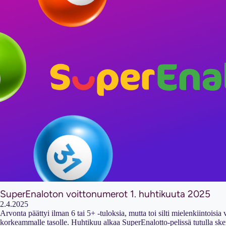
SuperEnaloton voittonumerot 1. huhtikuuta 2025
2.4.2025
Arvonta päättyi ilman 6 tai 5+ -tuloksia, mutta toi silti mielenkiintoisia 
korkeammalle tasolle. Huhtikuu alkaa SuperEnalotto-pelissä tutulla skena