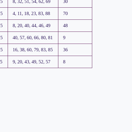
25
8, 32, 51, 54, 62, 69
30
25
4, 11, 18, 23, 83, 88
70
25
8, 20, 40, 44, 46, 49
48
25
40, 57, 60, 66, 80, 81
9
25
16, 38, 60, 79, 83, 85
36
25
9, 20, 43, 49, 52, 57
8