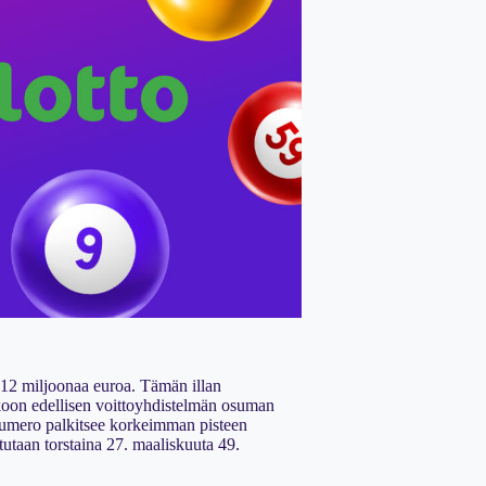
 12 miljoonaa euroa. Tämän illan
ikkoon edellisen voittoyhdistelmän osuman
numero palkitsee korkeimman pisteen
stutaan torstaina 27. maaliskuuta 49.