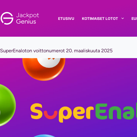
Skip
to
content
ETUSIVU
KOTIMAISET LOTOT
EU
SuperEnaloton voittonumerot 20. maaliskuuta 2025