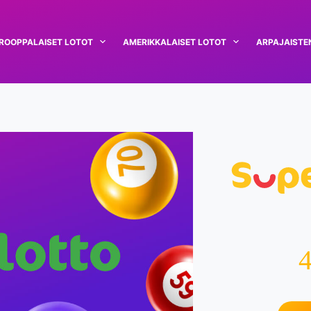
ROOPPALAISET LOTOT
AMERIKKALAISET LOTOT
ARPAJAISTE
4