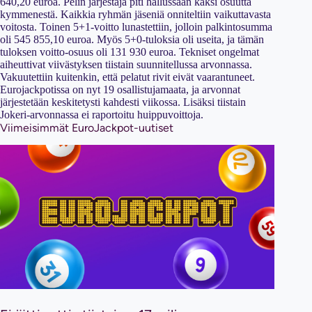
640,20 euroa. Pelin järjestäjä piti hallussaan kaksi osuutta
kymmenestä. Kaikkia ryhmän jäseniä onniteltiin vaikuttavasta
voitosta. Toinen 5+1-voitto lunastettiin, jolloin palkintosumma
oli 545 855,10 euroa. Myös 5+0-tuloksia oli useita, ja tämän
tuloksen voitto-osuus oli 131 930 euroa. Tekniset ongelmat
aiheuttivat viivästyksen tiistain suunnitellussa arvonnassa.
Vakuutettiin kuitenkin, että pelatut rivit eivät vaarantuneet.
Eurojackpotissa on nyt 19 osallistujamaata, ja arvonnat
järjestetään keskitetysti kahdesti viikossa. Lisäksi tiistain
Jokeri-arvonnassa ei raportoitu huippuvoittoja.
Viimeisimmät EuroJackpot-uutiset