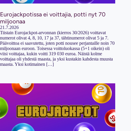
Eurojackpotissa ei voittajia, potti nyt 70
miljoonaa
21.7.2026
Tiistain Eurojackpot-arvonnan (kierros 30/2026) voittavat
numerot olivat 4, 8, 10, 17 ja 37, tähtinumerot olivat 5 ja 7.
Päävoittoa ei saavutettu, joten potti nousee perjantaille noin 70
miljoonaan euroon. Toisessa voittoluokassa (5+1 oikein) oli
viisi voittajaa, kukin voitti 319 030 euroa. Näistä kolme
voittajaa oli yhdestä maasta, ja yksi kustakin kahdesta muusta
maasta. Yksi kotimainen […]