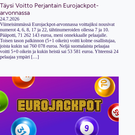
Täysi Voitto Perjantain Eurojackpot-
arvonnassa
24.7.2026
Viimeisimmässä Eurojackpot-arvonnassa voittajiksi nousivat
numerot 4, 6, 8, 17 ja 22, tähtinumeroiden ollessa 7 ja 10.
Pääpotti, 71 262 143 euroa, meni onnekkaalle pelaajalle.
Toisen tason palkinnon (5+1 oikein) voitti kolme osallistujaa,
joista kukin sai 760 078 euroa. Neljä suomalaista pelaajaa
voitti 5+0 oikein ja kukin heistä sai 53 581 euroa. Yhteensä 24
pelaajaa ympäri […]