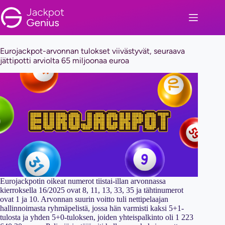
Skip
to
content
Eurojackpot-arvonnan tulokset viivästyvät, seuraava
jättipotti arviolta 65 miljoonaa euroa
Eurojackpotin oikeat numerot tiistai-illan arvonnassa
kierroksella 16/2025 ovat 8, 11, 13, 33, 35 ja tähtinumerot
ovat 1 ja 10. Arvonnan suurin voitto tuli nettipelaajan
hallinnoimasta ryhmäpelistä, jossa hän varmisti kaksi 5+1-
tulosta ja yhden 5+0-tuloksen, joiden yhteispalkinto oli 1 223