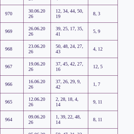
30.06.20
12, 34, 44, 50,
970
8, 3
26
19
26.06.20
39, 25, 17, 35,
969
5, 9
26
41
23.06.20
50, 48, 24, 27,
968
4, 12
26
43
19.06.20
37, 45, 42, 27,
967
12, 5
26
16
16.06.20
37, 26, 29, 9,
966
1, 7
26
42
12.06.20
2, 28, 18, 4,
965
9, 11
26
14
09.06.20
1, 39, 22, 48,
964
8, 11
26
14