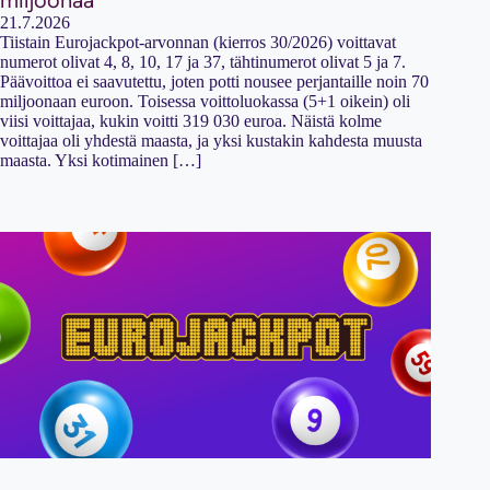
miljoonaa
21.7.2026
Tiistain Eurojackpot-arvonnan (kierros 30/2026) voittavat
numerot olivat 4, 8, 10, 17 ja 37, tähtinumerot olivat 5 ja 7.
Päävoittoa ei saavutettu, joten potti nousee perjantaille noin 70
miljoonaan euroon. Toisessa voittoluokassa (5+1 oikein) oli
viisi voittajaa, kukin voitti 319 030 euroa. Näistä kolme
voittajaa oli yhdestä maasta, ja yksi kustakin kahdesta muusta
maasta. Yksi kotimainen […]