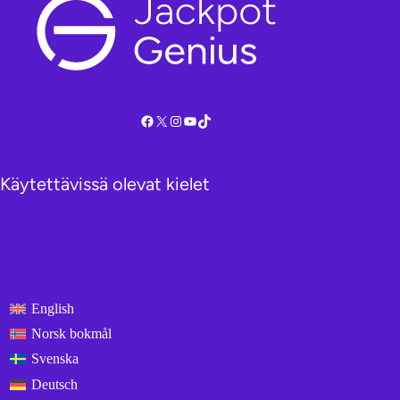
Facebook
X
Instagram
YouTube
TikTok
Käytettävissä olevat kielet
English
Norsk bokmål
Svenska
Deutsch