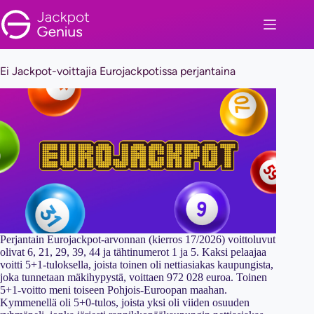
Skip
to
content
Ei Jackpot-voittajia Eurojackpotissa perjantaina
Perjantain Eurojackpot-arvonnan (kierros 17/2026) voittoluvut
olivat 6, 21, 29, 39, 44 ja tähtinumerot 1 ja 5. Kaksi pelaajaa
voitti 5+1-tuloksella, joista toinen oli nettiasiakas kaupungista,
joka tunnetaan mäkihypystä, voittaen 972 028 euroa. Toinen
5+1-voitto meni toiseen Pohjois-Euroopan maahan.
Kymmenellä oli 5+0-tulos, joista yksi oli viiden osuuden