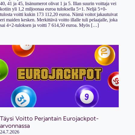
40, 41 ja 45, lisänumerot olivat 1 ja 5. Illan suurin voittaja vei
kotiin yli 1,2 miljoonaa euroa tuloksella 5+1. Neljä 5+0-
tulosta voitti kukin 173 112,20 euroa. Nämä voitot jakautuivat
eri maiden kesken. Merkittävä voitto illalle tuli pelaajalle, joka
sai 4+2-tuloksen ja voitti 7 614,50 euroa. Myös […]
Täysi Voitto Perjantain Eurojackpot-
arvonnassa
24.7.2026