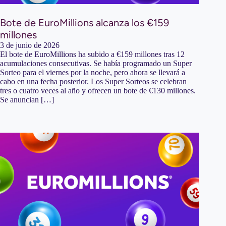
Bote de EuroMillions alcanza los €159
millones
3 de junio de 2026
El bote de EuroMillions ha subido a €159 millones tras 12
acumulaciones consecutivas. Se había programado un Super
Sorteo para el viernes por la noche, pero ahora se llevará a
cabo en una fecha posterior. Los Super Sorteos se celebran
tres o cuatro veces al año y ofrecen un bote de €130 millones.
Se anuncian […]