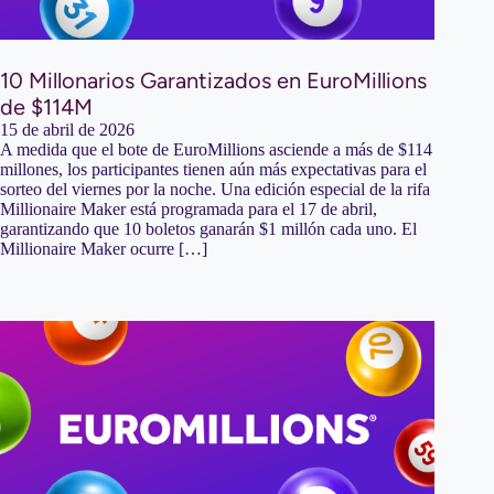
10 Millonarios Garantizados en EuroMillions
de $114M
15 de abril de 2026
A medida que el bote de EuroMillions asciende a más de $114
millones, los participantes tienen aún más expectativas para el
sorteo del viernes por la noche. Una edición especial de la rifa
Millionaire Maker está programada para el 17 de abril,
garantizando que 10 boletos ganarán $1 millón cada uno. El
Millionaire Maker ocurre […]