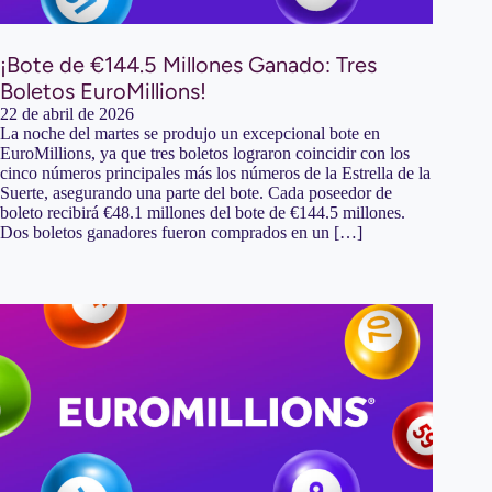
¡Bote de €144.5 Millones Ganado: Tres
Boletos EuroMillions!
22 de abril de 2026
La noche del martes se produjo un excepcional bote en
EuroMillions, ya que tres boletos lograron coincidir con los
cinco números principales más los números de la Estrella de la
Suerte, asegurando una parte del bote. Cada poseedor de
boleto recibirá €48.1 millones del bote de €144.5 millones.
Dos boletos ganadores fueron comprados en un […]