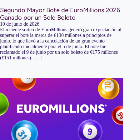
Segundo Mayor Bote de EuroMillions 2026
Ganado por un Solo Boleto
10 de junio de 2026
El reciente sorteo de EuroMillions generó gran expectación al
superar el bote la marca de €130 millones a principios de
junio, lo que llevó a la cancelación de un gran evento
planificado inicialmente para el 5 de junio. El bote fue
reclamado el 9 de junio por un solo boleto de €175 millones
(£151 millones). […]