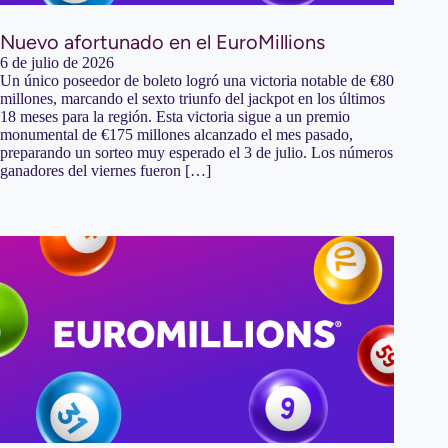
Nuevo afortunado en el EuroMillions
6 de julio de 2026
Un único poseedor de boleto logró una victoria notable de €80
millones, marcando el sexto triunfo del jackpot en los últimos
18 meses para la región. Esta victoria sigue a un premio
monumental de €175 millones alcanzado el mes pasado,
preparando un sorteo muy esperado el 3 de julio. Los números
ganadores del viernes fueron […]