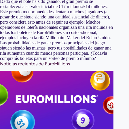
Dado que el bote ha sido ganado, el gran premio se
restablecerá a su valor inicial de €17 millones/£14 millones.
Este premio menor puede desalentar a muchos jugadores (a
pesar de que sigue siendo una cantidad sustancial de dinero),
pero considera esto antes de seguir su ejemplo: Muchos
operadores de lotería nacionales organizan una rifa incluida en
todos los boletos de EuroMillones sin costo adicional;
ejemplos incluyen la rifa Millionaire Maker del Reino Unido.
Las probabilidades de ganar premios principales del juego
siguen siendo las mismas, pero tus posibilidades de ganar una
rifa aumentan cuando menos personas participan. ¿Todavía
comprarás boletos para un sorteo de premio mínimo?
Noticias recientes de EuroMillions