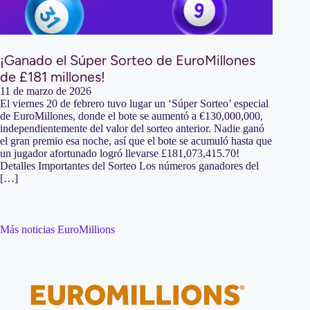
¡Ganado el Súper Sorteo de EuroMillones
de £181 millones!
11 de marzo de 2026
El viernes 20 de febrero tuvo lugar un ‘Súper Sorteo’ especial
de EuroMillones, donde el bote se aumentó a €130,000,000,
independientemente del valor del sorteo anterior. Nadie ganó
el gran premio esa noche, así que el bote se acumuló hasta que
un jugador afortunado logró llevarse £181,073,415.70!
Detalles Importantes del Sorteo Los números ganadores del
[…]
Más noticias EuroMillions