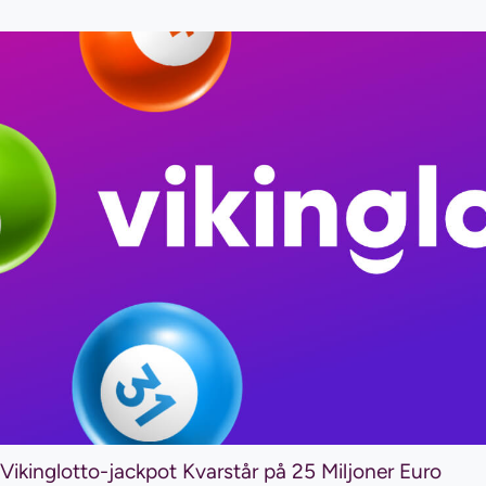
Vikinglotto-jackpot Kvarstår på 25 Miljoner Euro