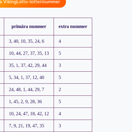
a VikingLotto-lotterinummer
primära nummer
extra nummer
3, 40, 10, 35, 24, 6
4
10, 44, 27, 37, 35, 13
5
35, 1, 37, 42, 29, 44
3
5, 34, 1, 37, 12, 40
5
24, 48, 1, 44, 29, 7
2
1, 45, 2, 9, 28, 36
5
10, 24, 47, 18, 42, 12
4
7, 9, 21, 19, 47, 35
3