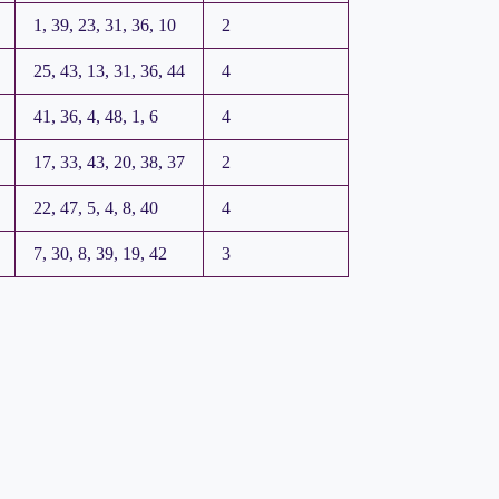
1, 39, 23, 31, 36, 10
2
25, 43, 13, 31, 36, 44
4
41, 36, 4, 48, 1, 6
4
17, 33, 43, 20, 38, 37
2
22, 47, 5, 4, 8, 40
4
7, 30, 8, 39, 19, 42
3