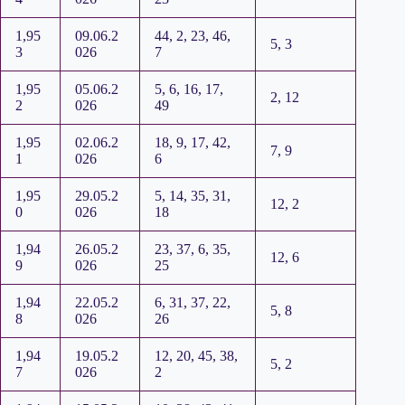
1,95
09.06.2
44, 2, 23, 46,
5, 3
3
026
7
1,95
05.06.2
5, 6, 16, 17,
2, 12
2
026
49
1,95
02.06.2
18, 9, 17, 42,
7, 9
1
026
6
1,95
29.05.2
5, 14, 35, 31,
12, 2
0
026
18
1,94
26.05.2
23, 37, 6, 35,
12, 6
9
026
25
1,94
22.05.2
6, 31, 37, 22,
5, 8
8
026
26
1,94
19.05.2
12, 20, 45, 38,
5, 2
7
026
2