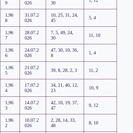
1, 12
9
026
30
1,96
31.07.2
10, 25, 31, 24,
5, 4
8
026
45
1,96
28.07.2
7, 5, 49, 24,
11, 10
7
026
30
1,96
24.07.2
47, 30, 10, 36,
1, 4
6
026
8
1,96
21.07.2
39, 8, 28, 2, 3
11, 2
5
026
1,96
17.07.2
34, 21, 40, 12,
10, 9
4
026
23
1,96
14.07.2
42, 10, 19, 37,
9, 12
3
026
47
1,96
10.07.2
2, 28, 14, 33,
8, 10
2
026
48