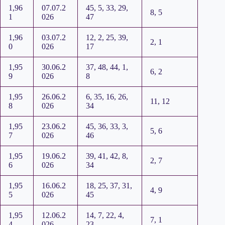
1,96
07.07.2
45, 5, 33, 29,
8, 5
1
026
47
1,96
03.07.2
12, 2, 25, 39,
2, 1
0
026
17
1,95
30.06.2
37, 48, 44, 1,
6, 2
9
026
8
1,95
26.06.2
6, 35, 16, 26,
11, 12
8
026
34
1,95
23.06.2
45, 36, 33, 3,
5, 6
7
026
46
1,95
19.06.2
39, 41, 42, 8,
2, 7
6
026
34
1,95
16.06.2
18, 25, 37, 31,
4, 9
5
026
45
1,95
12.06.2
14, 7, 22, 4,
7, 1
4
026
23