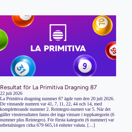
Resultat för La Primitiva Dragning 87
22 juli 2026
La Primitiva dragning nummer 87 ägde rum den 20 juli 2026.
De vinnande numren var 41, 7, 11, 22, 44 och 14, med
kompletterande nummer 2. Reintegro-numret var 5. När det
gäller vinstresultaten fanns det inga vinnare i toppkategorin (6
nummer plus Reintegro). För första kategorin (6 nummer) var
utbetalningen cirka 679 665,14 enheter valuta. […]