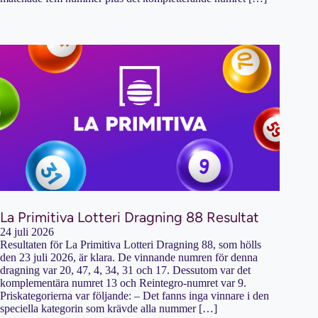
La Primitiva Lotteri Dragning 88 Resultat
24 juli 2026
Resultaten för La Primitiva Lotteri Dragning 88, som hölls
den 23 juli 2026, är klara. De vinnande numren för denna
dragning var 20, 47, 4, 34, 31 och 17. Dessutom var det
komplementära numret 13 och Reintegro-numret var 9.
Priskategorierna var följande: – Det fanns inga vinnare i den
speciella kategorin som krävde alla nummer […]