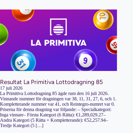
Resultat La Primitiva Lottodragning 85
17 juli 2026
La Primitiva Lottodragning 85 ägde rum den 16 juli 2026.
Vinnande nummer för dragningen var 38, 11, 31, 27, 6, och 1.
Kompletterande nummer var 41, och Reintegro-numret var 0.
Priserna för denna dragning var följande: – Specialkategori:
Inga vinnare– Första Kategori (6 Rätta): €1,289,029.27–
Andra Kategori (5 Rätta + Kompletterande): €52,257.94–
Tredje Kategori (5 […]