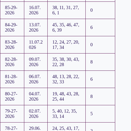
85-29-
16.07.
38, 11, 31, 27,
0
2026
2026
6, 1
84-29-
13.07.
45, 35, 46, 47,
6
2026
2026
6, 39
83-28-
11.07.2
12, 24, 27, 20,
0
2026
026
17, 34
82-28-
09.07.
35, 38, 30, 43,
8
2026
2026
22, 28
81-28-
06.07.
48, 13, 28, 22,
6
2026
2026
32, 33
80-27-
04.07.
19, 48, 43, 28,
8
2026
2026
25, 44
79-27-
02.07.
5, 40, 12, 35,
5
2026
2026
33, 14
78-27-
29.06.
24, 25, 43, 17,
2