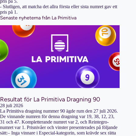
pris på 5.
- Slutligen, att matcha det allra första eller sista numret gav ett
pris på 1.
Senaste nyheterna från La Primitiva
Resultat för La Primitiva Dragning 90
28 juli 2026
La Primitiva dragning nummer 90 ägde rum den 27 juli 2026.
De vinnande numren för denna dragning var 19, 38, 12, 23,
31 och 47. Kompletterande numret var 2, och Reintegro-
numret var 1. Prisnivåer och vinster presenterades på följande
sätt:– Inga vinnare i Especial-kategorin, som krävde sex rätta