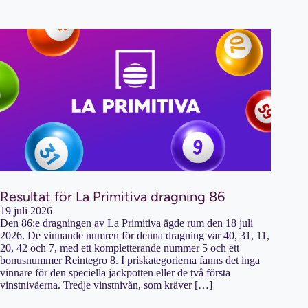
Resultat för La Primitiva dragning 86
19 juli 2026
Den 86:e dragningen av La Primitiva ägde rum den 18 juli
2026. De vinnande numren för denna dragning var 40, 31, 11,
20, 42 och 7, med ett kompletterande nummer 5 och ett
bonusnummer Reintegro 8. I priskategorierna fanns det inga
vinnare för den speciella jackpotten eller de två första
vinstnivåerna. Tredje vinstnivån, som kräver […]