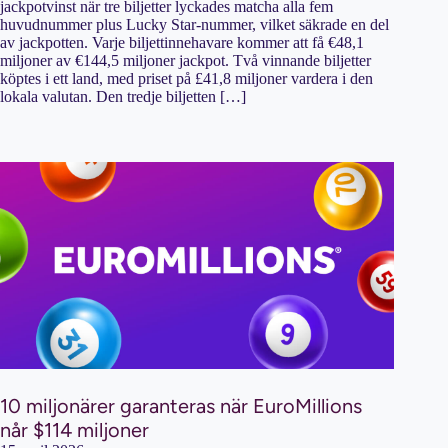
jackpotvinst när tre biljetter lyckades matcha alla fem
huvudnummer plus Lucky Star-nummer, vilket säkrade en del
av jackpotten. Varje biljettinnehavare kommer att få €48,1
miljoner av €144,5 miljoner jackpot. Två vinnande biljetter
köptes i ett land, med priset på £41,8 miljoner vardera i den
lokala valutan. Den tredje biljetten […]
10 miljonärer garanteras när EuroMillions
når $114 miljoner