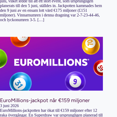
juni, vilket ledde till att ett stort event, som ursprungligen
planerats till den 5 juni, ställdes in. Jackpotten kammades hem
den 9 juni av en ensam lott värd €175 miljoner (£151
miljoner). Vinnarnumren i denna dragning var 2-7-23-44-46,
och lyckonumren 3-5. […]
EuroMillions-jackpot når €159 miljoner
3 juni 2026
EuroMillions-jackpotten har ökat till €159 miljoner efter 12
raka övergångar. En Superdraw var ursprungligen planerad till