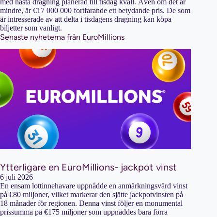
med nästa dragning planerad till tisdag kväll. Även om det är
mindre, är €17 000 000 fortfarande ett betydande pris. De som
är intresserade av att delta i tisdagens dragning kan köpa
biljetter som vanligt.
Senaste nyheterna från EuroMillions
Ytterligare en EuroMillions- jackpot vinst
6 juli 2026
En ensam lottinnehavare uppnådde en anmärkningsvärd vinst
på €80 miljoner, vilket markerar den sjätte jackpotvinsten på
18 månader för regionen. Denna vinst följer en monumental
prissumma på €175 miljoner som uppnåddes bara förra