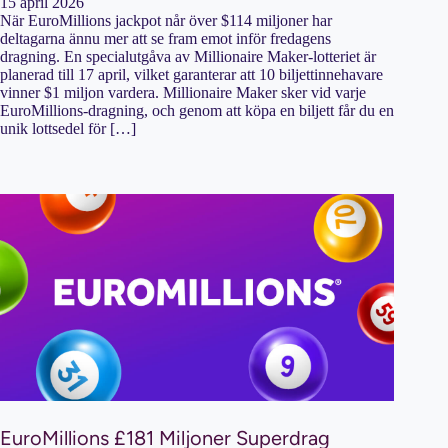
15 april 2026
När EuroMillions jackpot når över $114 miljoner har
deltagarna ännu mer att se fram emot inför fredagens
dragning. En specialutgåva av Millionaire Maker-lotteriet är
planerad till 17 april, vilket garanterar att 10 biljettinnehavare
vinner $1 miljon vardera. Millionaire Maker sker vid varje
EuroMillions-dragning, och genom att köpa en biljett får du en
unik lottsedel för […]
EuroMillions £181 Miljoner Superdrag