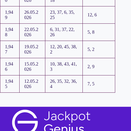
0
026
18
1,94
26.05.2
23, 37, 6, 35,
12, 6
9
026
25
1,94
22.05.2
6, 31, 37, 22,
5, 8
8
026
26
1,94
19.05.2
12, 20, 45, 38,
5, 2
7
026
2
1,94
15.05.2
10, 38, 43, 41,
2, 9
6
026
3
1,94
12.05.2
26, 35, 32, 36,
7, 5
5
026
4