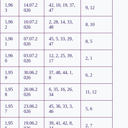
1,96
14.07.2
42, 10, 19, 37,
9, 12
3
026
47
1,96
10.07.2
2, 28, 14, 33,
8, 10
2
026
48
1,96
07.07.2
45, 5, 33, 29,
8, 5
1
026
47
1,96
03.07.2
12, 2, 25, 39,
2, 1
0
026
17
1,95
30.06.2
37, 48, 44, 1,
6, 2
9
026
8
1,95
26.06.2
6, 35, 16, 26,
11, 12
8
026
34
1,95
23.06.2
45, 36, 33, 3,
5, 6
7
026
46
1,95
19.06.2
39, 41, 42, 8,
2, 7