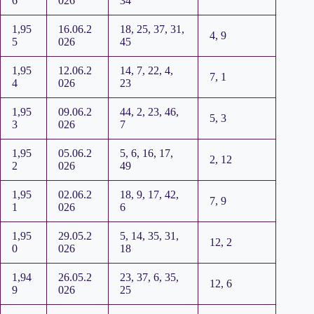
6
026
34
1,95
16.06.2
18, 25, 37, 31,
4, 9
5
026
45
1,95
12.06.2
14, 7, 22, 4,
7, 1
4
026
23
1,95
09.06.2
44, 2, 23, 46,
5, 3
3
026
7
1,95
05.06.2
5, 6, 16, 17,
2, 12
2
026
49
1,95
02.06.2
18, 9, 17, 42,
7, 9
1
026
6
1,95
29.05.2
5, 14, 35, 31,
12, 2
0
026
18
1,94
26.05.2
23, 37, 6, 35,
12, 6
9
026
25