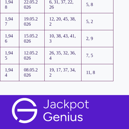
1,94
22.05.2
6, 31, 37, 22,
5, 8
8
026
26
1,94
19.05.2
12, 20, 45, 38,
5, 2
7
026
2
1,94
15.05.2
10, 38, 43, 41,
2, 9
6
026
3
1,94
12.05.2
26, 35, 32, 36,
7, 5
5
026
4
1,94
08.05.2
19, 17, 37, 34,
11, 8
4
026
2