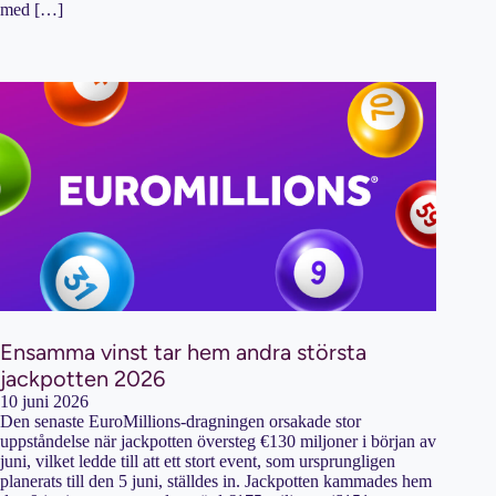
med […]
Ensamma vinst tar hem andra största
jackpotten 2026
10 juni 2026
Den senaste EuroMillions-dragningen orsakade stor
uppståndelse när jackpotten översteg €130 miljoner i början av
juni, vilket ledde till att ett stort event, som ursprungligen
planerats till den 5 juni, ställdes in. Jackpotten kammades hem