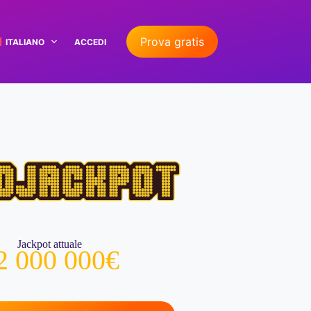
Prova gratis
ITALIANO
ACCEDI
Jackpot attuale
2 000 000€