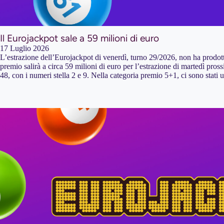
Il Eurojackpot sale a 59 milioni di euro
17 Luglio 2026
L’estrazione dell’Eurojackpot di venerdì, turno 29/2026, non ha prodotto
premio salirà a circa 59 milioni di euro per l’estrazione di martedì pros
48, con i numeri stella 2 e 9. Nella categoria premio 5+1, ci sono stati 