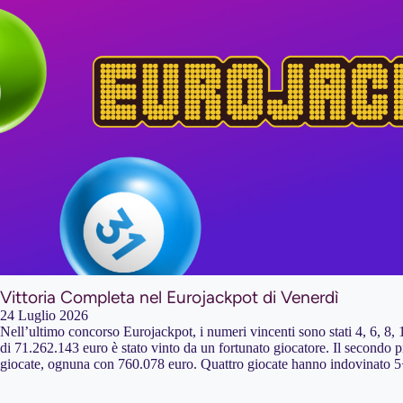
Vittoria Completa nel Eurojackpot di Venerdì
24 Luglio 2026
Nell’ultimo concorso Eurojackpot, i numeri vincenti sono stati 4, 6, 8, 1
di 71.262.143 euro è stato vinto da un fortunato giocatore. Il secondo pr
giocate, ognuna con 760.078 euro. Quattro giocate hanno indovinato 