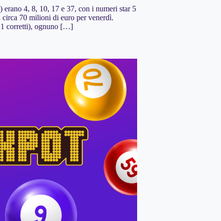
 erano 4, 8, 10, 17 e 37, con i numeri star 5
a circa 70 milioni di euro per venerdì.
+1 corretti), ognuno […]