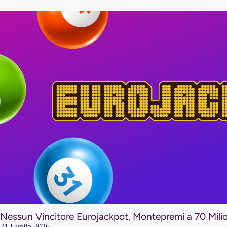
Nessun Vincitore Eurojackpot, Montepremi a 70 Milio
21 Luglio 2026