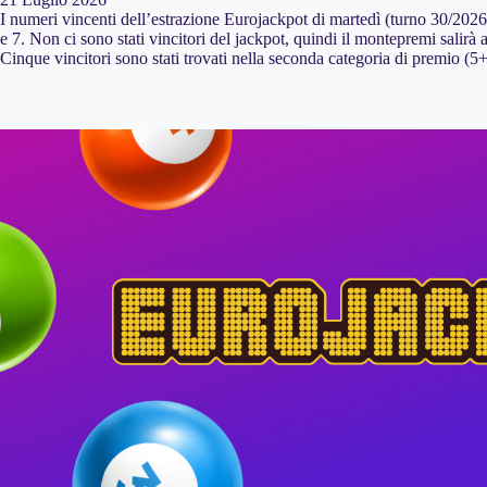
I numeri vincenti dell’estrazione Eurojackpot di martedì (turno 30/2026)
e 7. Non ci sono stati vincitori del jackpot, quindi il montepremi salirà 
Cinque vincitori sono stati trovati nella seconda categoria di premio (5