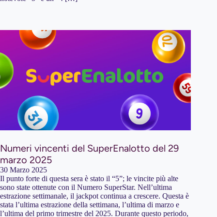
Numeri vincenti del SuperEnalotto del 29
marzo 2025
30 Marzo 2025
Il punto forte di questa sera è stato il “5”; le vincite più alte
sono state ottenute con il Numero SuperStar. Nell’ultima
estrazione settimanale, il jackpot continua a crescere. Questa è
stata l’ultima estrazione della settimana, l’ultima di marzo e
l’ultima del primo trimestre del 2025. Durante questo periodo,