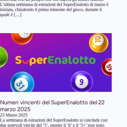
L’ultima settimana di estrazioni del SuperEnalotto di marzo è
iniziata, chiudendo il primo trimestre del gioco, durante il
quale è […]
Numeri vincenti del SuperEnalotto del 22
marzo 2025
23 Marzo 2025
La settimana di estrazioni del SuperEnalotto si conclude con
due notevoli vincite del ‘5’, mentre il ‘6’ e il ‘5+’ non sono