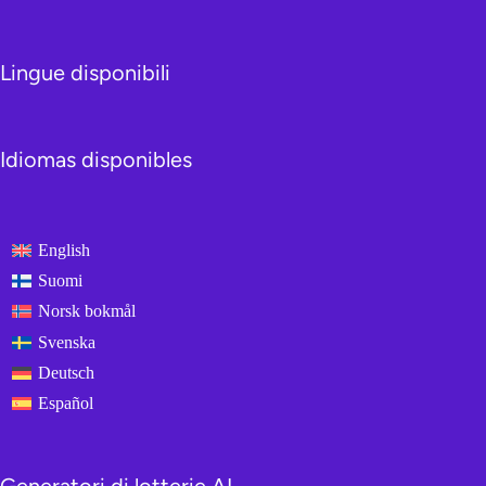
Lingue disponibili
Idiomas disponibles
English
Suomi
Norsk bokmål
Svenska
Deutsch
Español