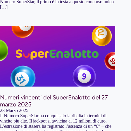
Numero SuperStar, il primo è in testa a questo concorso unico
[…]
Numeri vincenti del SuperEnalotto del 27
marzo 2025
28 Marzo 2025
Il Numero SuperStar ha conquistato la ribalta in termini di
vincite più alte. Il jackpot si avvicina ai 12 milioni di euro.
L’estrazione di stasera ha registrato l’assenza di un “6” – che