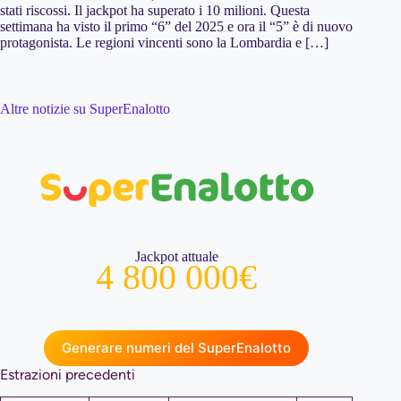
stati riscossi. Il jackpot ha superato i 10 milioni. Questa
settimana ha visto il primo “6” del 2025 e ora il “5” è di nuovo
protagonista. Le regioni vincenti sono la Lombardia e […]
Altre notizie su SuperEnalotto
Jackpot attuale
4 800 000€
Generare numeri del SuperEnalotto
Estrazioni precedenti