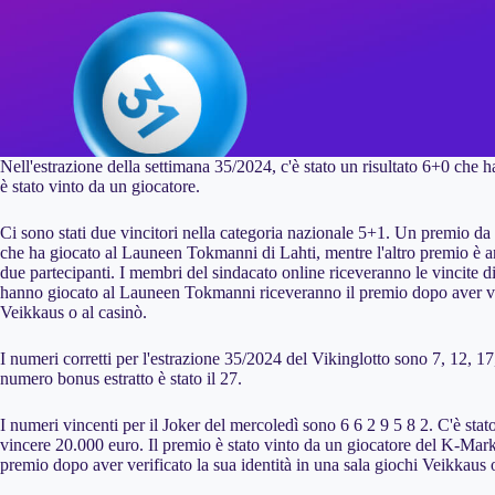
Nell'estrazione della settimana 35/2024, c'è stato un risultato 6+0 che h
è stato vinto da un giocatore.
Ci sono stati due vincitori nella categoria nazionale 5+1. Un premio da
che ha giocato al Launeen Tokmanni di Lahti, mentre l'altro premio è a
due partecipanti. I membri del sindacato online riceveranno le vincite dir
hanno giocato al Launeen Tokmanni riceveranno il premio dopo aver veri
Veikkaus o al casinò.
I numeri corretti per l'estrazione 35/2024 del Vikinglotto sono 7, 12, 17
numero bonus estratto è stato il 27.
I numeri vincenti per il Joker del mercoledì sono 6 6 2 9 5 8 2. C'è stato
vincere 20.000 euro. Il premio è stato vinto da un giocatore del K-Marke
premio dopo aver verificato la sua identità in una sala giochi Veikkaus o