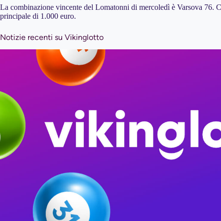
La combinazione vincente del Lomatonni di mercoledì è Varsova 76. Ci 
principale di 1.000 euro.
Notizie recenti su Vikinglotto