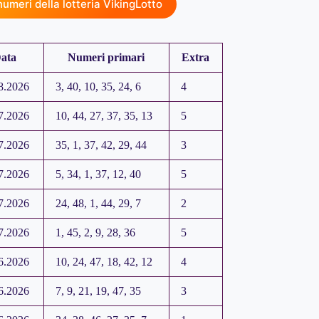
numeri della lotteria VikingLotto
ata
Numeri primari
Extra
8.2026
3, 40, 10, 35, 24, 6
4
7.2026
10, 44, 27, 37, 35, 13
5
7.2026
35, 1, 37, 42, 29, 44
3
7.2026
5, 34, 1, 37, 12, 40
5
7.2026
24, 48, 1, 44, 29, 7
2
7.2026
1, 45, 2, 9, 28, 36
5
6.2026
10, 24, 47, 18, 42, 12
4
6.2026
7, 9, 21, 19, 47, 35
3