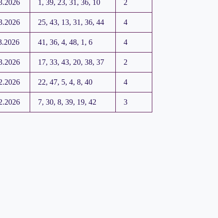
3.2026
1, 39, 23, 31, 36, 10
2
3.2026
25, 43, 13, 31, 36, 44
4
3.2026
41, 36, 4, 48, 1, 6
4
3.2026
17, 33, 43, 20, 38, 37
2
2.2026
22, 47, 5, 4, 8, 40
4
2.2026
7, 30, 8, 39, 19, 42
3