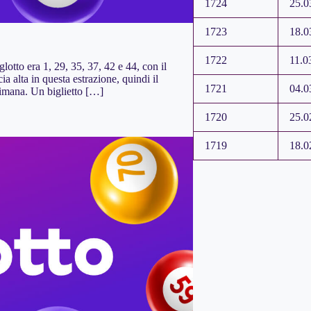
1724
25.0
1723
18.0
1722
11.0
otto era 1, 29, 35, 37, 42 e 44, con il
a alta in questa estrazione, quindi il
1721
04.0
ttimana. Un biglietto […]
1720
25.0
1719
18.0