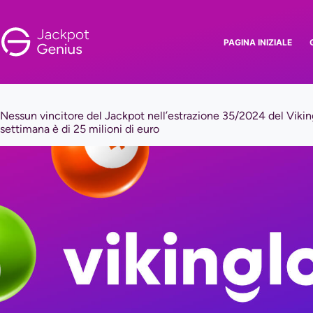
Salta
al
contenuto
PAGINA INIZIALE
Nessun vincitore del Jackpot nell’estrazione 35/2024 del Viking
settimana è di 25 milioni di euro