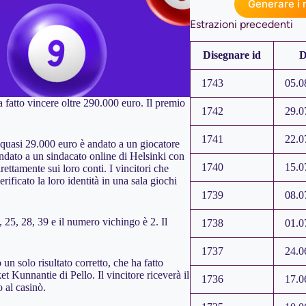
Generare i 
Estrazioni precedenti
Disegnare id
D
1743
05.0
a fatto vincere oltre 290.000 euro. Il premio
1742
29.0
1741
22.0
 quasi 29.000 euro è andato a un giocatore
ndato a un sindacato online di Helsinki con
1740
15.0
ettamente sui loro conti. I vincitori che
ficato la loro identità in una sala giochi
1739
08.0
, 25, 28, 39 e il numero vichingo è 2. Il
1738
01.0
1737
24.0
 un solo risultato corretto, che ha fatto
t Kunnantie di Pello. Il vincitore riceverà il
1736
17.0
 al casinò.