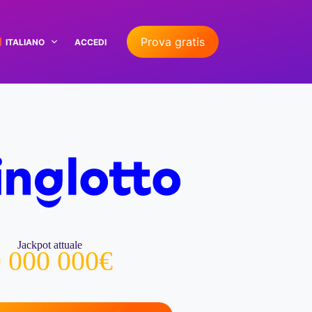
Prova gratis
ITALIANO
ACCEDI
Jackpot attuale
 000 000€