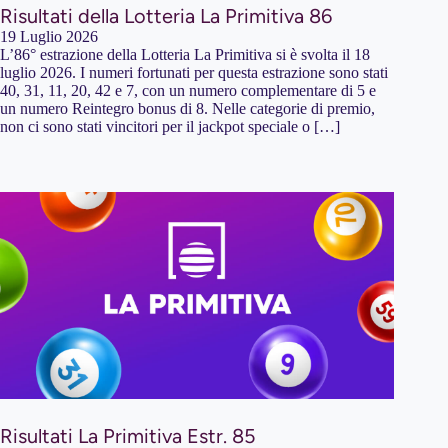
Risultati della Lotteria La Primitiva 86
19 Luglio 2026
L’86° estrazione della Lotteria La Primitiva si è svolta il 18
luglio 2026. I numeri fortunati per questa estrazione sono stati
40, 31, 11, 20, 42 e 7, con un numero complementare di 5 e
un numero Reintegro bonus di 8. Nelle categorie di premio,
non ci sono stati vincitori per il jackpot speciale o […]
Risultati La Primitiva Estr. 85