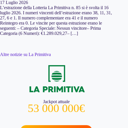
17 Luglio 2026
L’estrazione della Lotteria La Primitiva n. 85 si è svolta il 16
luglio 2026. I numeri vincenti dell’estrazione erano 38, 11, 31,
27, 6 e 1. Il numero complementare era 41 e il numero
Reintegro era 0. Le vincite per questa estrazione erano le
seguenti: – Categoria Speciale: Nessun vincitore– Prima
Categoria (6 Numeri): €1.289.029,27– […]
Altre notizie su La Primitiva
Jackpot attuale
53 000 000€