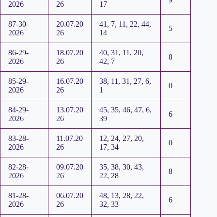
2026
26
17
87-30-
20.07.20
41, 7, 11, 22, 44,
5
2026
26
14
86-29-
18.07.20
40, 31, 11, 20,
8
2026
26
42, 7
85-29-
16.07.20
38, 11, 31, 27, 6,
0
2026
26
1
84-29-
13.07.20
45, 35, 46, 47, 6,
6
2026
26
39
83-28-
11.07.20
12, 24, 27, 20,
0
2026
26
17, 34
82-28-
09.07.20
35, 38, 30, 43,
8
2026
26
22, 28
81-28-
06.07.20
48, 13, 28, 22,
6
2026
26
32, 33