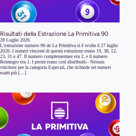
Risultati della Estrazione La Primitiva 90
28 Luglio 2026
L’estrazione numero 90 de La Primitiva si è svolta il 27 luglio
2026. I numeri vincenti di questa estrazione erano 19, 38, 12,
23, 31 e 47. Il numero complementare era 2, e il numero
Reintegro era 1. I premi erano così distribuiti:– Nessun
vincitore per la categoria Especial, che richiede sei numeri
esatti più […]