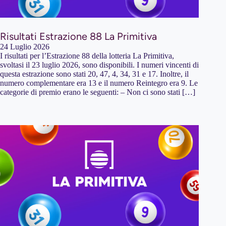
Risultati Estrazione 88 La Primitiva
24 Luglio 2026
I risultati per l’Estrazione 88 della lotteria La Primitiva,
svoltasi il 23 luglio 2026, sono disponibili. I numeri vincenti di
questa estrazione sono stati 20, 47, 4, 34, 31 e 17. Inoltre, il
numero complementare era 13 e il numero Reintegro era 9. Le
categorie di premio erano le seguenti: – Non ci sono stati […]