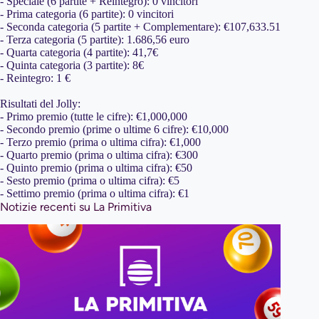
- Speciale (6 partite + Reintegro): 0 vincitori
- Prima categoria (6 partite): 0 vincitori
- Seconda categoria (5 partite + Complementare): €107,633.51
- Terza categoria (5 partite): 1.686,56 euro
- Quarta categoria (4 partite): 41,7€
- Quinta categoria (3 partite): 8€
- Reintegro: 1 €
Risultati del Jolly:
- Primo premio (tutte le cifre): €1,000,000
- Secondo premio (prime o ultime 6 cifre): €10,000
- Terzo premio (prima o ultima cifra): €1,000
- Quarto premio (prima o ultima cifra): €300
- Quinto premio (prima o ultima cifra): €50
- Sesto premio (prima o ultima cifra): €5
- Settimo premio (prima o ultima cifra): €1
Notizie recenti su La Primitiva