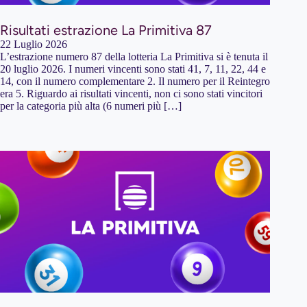
Risultati estrazione La Primitiva 87
22 Luglio 2026
L’estrazione numero 87 della lotteria La Primitiva si è tenuta il
20 luglio 2026. I numeri vincenti sono stati 41, 7, 11, 22, 44 e
14, con il numero complementare 2. Il numero per il Reintegro
era 5. Riguardo ai risultati vincenti, non ci sono stati vincitori
per la categoria più alta (6 numeri più […]