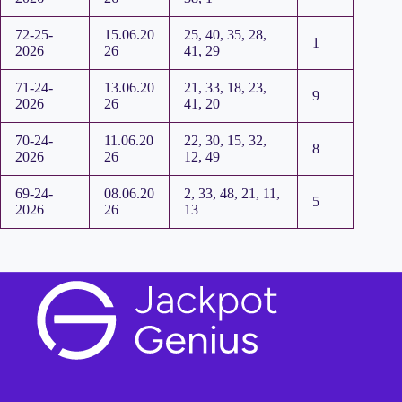
72-25-
15.06.20
25, 40, 35, 28,
1
2026
26
41, 29
71-24-
13.06.20
21, 33, 18, 23,
9
2026
26
41, 20
70-24-
11.06.20
22, 30, 15, 32,
8
2026
26
12, 49
69-24-
08.06.20
2, 33, 48, 21, 11,
5
2026
26
13