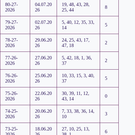
80-27-
04.07.20
19, 48, 43, 28,
8
2026
26
25, 44
79-27-
02.07.20
5, 40, 12, 35, 33,
5
2026
26
14
78-27-
29.06.20
24, 25, 43, 17,
2
2026
26
47, 18
77-26-
27.06.20
5, 42, 18, 1, 36,
2
2026
26
37
76-26-
25.06.20
10, 33, 15, 3, 40,
5
2026
26
37
75-26-
22.06.20
30, 39, 11, 12,
0
2026
26
43, 14
74-25-
20.06.20
7, 33, 38, 36, 14,
3
2026
26
10
73-25-
18.06.20
27, 10, 25, 13,
6
2026
26
38, 1