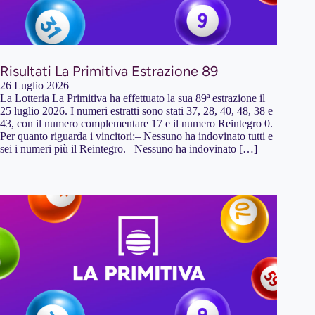
Risultati La Primitiva Estrazione 89
26 Luglio 2026
La Lotteria La Primitiva ha effettuato la sua 89ª estrazione il
25 luglio 2026. I numeri estratti sono stati 37, 28, 40, 48, 38 e
43, con il numero complementare 17 e il numero Reintegro 0.
Per quanto riguarda i vincitori:– Nessuno ha indovinato tutti e
sei i numeri più il Reintegro.– Nessuno ha indovinato […]