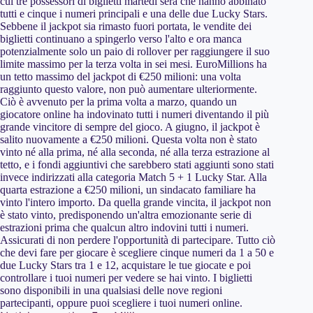
cui tre possessori di biglietti martedì sera che hanno abbinato
tutti e cinque i numeri principali e una delle due Lucky Stars.
Sebbene il jackpot sia rimasto fuori portata, le vendite dei
biglietti continuano a spingerlo verso l'alto e ora manca
potenzialmente solo un paio di rollover per raggiungere il suo
limite massimo per la terza volta in sei mesi. EuroMillions ha
un tetto massimo del jackpot di €250 milioni: una volta
raggiunto questo valore, non può aumentare ulteriormente.
Ciò è avvenuto per la prima volta a marzo, quando un
giocatore online ha indovinato tutti i numeri diventando il più
grande vincitore di sempre del gioco. A giugno, il jackpot è
salito nuovamente a €250 milioni. Questa volta non è stato
vinto né alla prima, né alla seconda, né alla terza estrazione al
tetto, e i fondi aggiuntivi che sarebbero stati aggiunti sono stati
invece indirizzati alla categoria Match 5 + 1 Lucky Star. Alla
quarta estrazione a €250 milioni, un sindacato familiare ha
vinto l'intero importo. Da quella grande vincita, il jackpot non
è stato vinto, predisponendo un'altra emozionante serie di
estrazioni prima che qualcun altro indovini tutti i numeri.
Assicurati di non perdere l'opportunità di partecipare. Tutto ciò
che devi fare per giocare è scegliere cinque numeri da 1 a 50 e
due Lucky Stars tra 1 e 12, acquistare le tue giocate e poi
controllare i tuoi numeri per vedere se hai vinto. I biglietti
sono disponibili in una qualsiasi delle nove regioni
partecipanti, oppure puoi scegliere i tuoi numeri online.