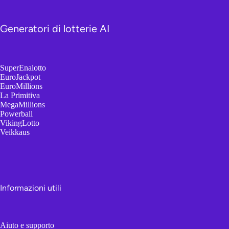
Generatori di lotterie AI
SuperEnalotto
EuroJackpot
EuroMillions
La Primitiva
MegaMillions
Powerball
VikingLotto
Veikkaus
Informazioni utili
Aiuto e supporto