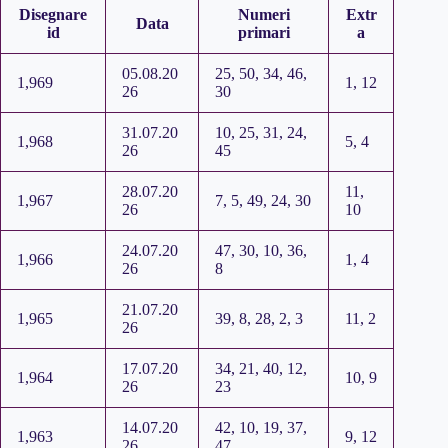
Disegnare
Numeri
Extr
Data
id
primari
a
05.08.20
25, 50, 34, 46,
1,969
1, 12
26
30
31.07.20
10, 25, 31, 24,
1,968
5, 4
26
45
28.07.20
11,
1,967
7, 5, 49, 24, 30
26
10
24.07.20
47, 30, 10, 36,
1,966
1, 4
26
8
21.07.20
1,965
39, 8, 28, 2, 3
11, 2
26
17.07.20
34, 21, 40, 12,
1,964
10, 9
26
23
14.07.20
42, 10, 19, 37,
1,963
9, 12
26
47