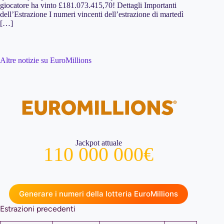
giocatore ha vinto £181.073.415,70! Dettagli Importanti
dell’Estrazione I numeri vincenti dell’estrazione di martedì
[…]
Altre notizie su EuroMillions
Jackpot attuale
110 000 000€
Generare i numeri della lotteria EuroMillions
Estrazioni precedenti