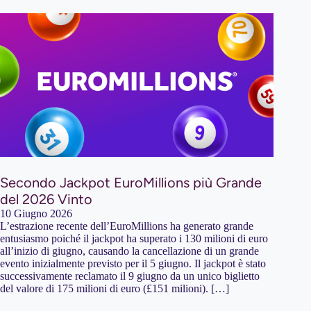
Secondo Jackpot EuroMillions più Grande
del 2026 Vinto
10 Giugno 2026
L’estrazione recente dell’EuroMillions ha generato grande
entusiasmo poiché il jackpot ha superato i 130 milioni di euro
all’inizio di giugno, causando la cancellazione di un grande
evento inizialmente previsto per il 5 giugno. Il jackpot è stato
successivamente reclamato il 9 giugno da un unico biglietto
del valore di 175 milioni di euro (£151 milioni). […]