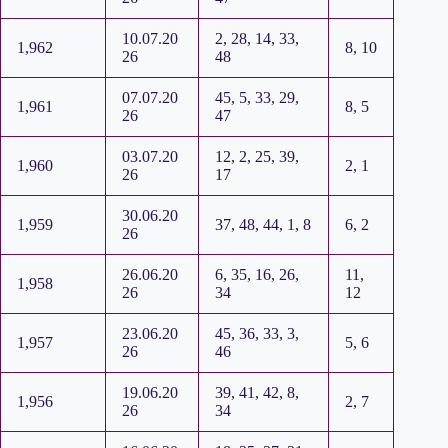
10.07.20
2, 28, 14, 33,
1,962
8, 10
26
48
07.07.20
45, 5, 33, 29,
1,961
8, 5
26
47
03.07.20
12, 2, 25, 39,
1,960
2, 1
26
17
30.06.20
1,959
37, 48, 44, 1, 8
6, 2
26
26.06.20
6, 35, 16, 26,
11,
1,958
26
34
12
23.06.20
45, 36, 33, 3,
1,957
5, 6
26
46
19.06.20
39, 41, 42, 8,
1,956
2, 7
26
34