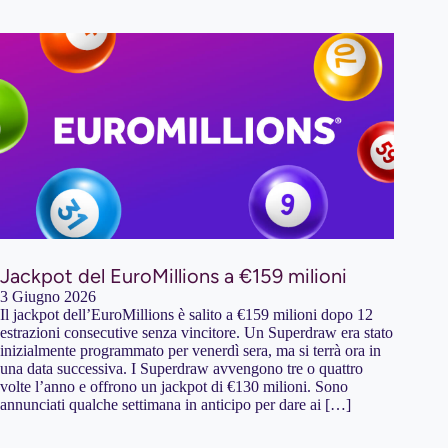
Jackpot del EuroMillions a €159 milioni
3 Giugno 2026
Il jackpot dell’EuroMillions è salito a €159 milioni dopo 12
estrazioni consecutive senza vincitore. Un Superdraw era stato
inizialmente programmato per venerdì sera, ma si terrà ora in
una data successiva. I Superdraw avvengono tre o quattro
volte l’anno e offrono un jackpot di €130 milioni. Sono
annunciati qualche settimana in anticipo per dare ai […]