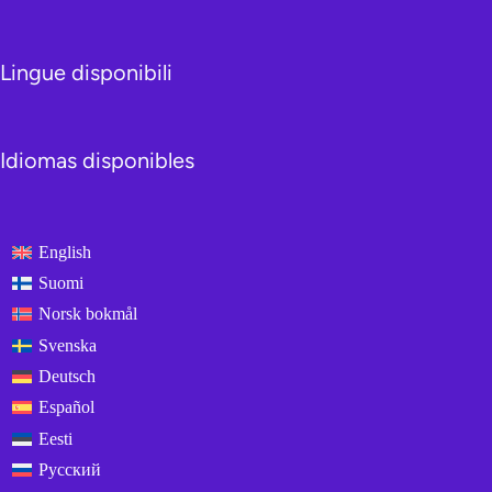
Lingue disponibili
Idiomas disponibles
English
Suomi
Norsk bokmål
Svenska
Deutsch
Español
Eesti
Русский