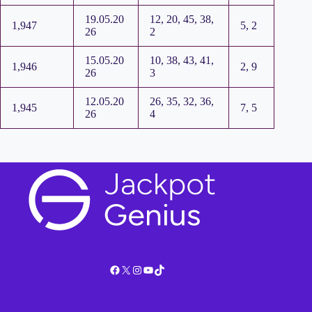
19.05.20
12, 20, 45, 38,
1,947
5, 2
26
2
15.05.20
10, 38, 43, 41,
1,946
2, 9
26
3
12.05.20
26, 35, 32, 36,
1,945
7, 5
26
4
Facebook
X
Instagram
YouTube
TikTok