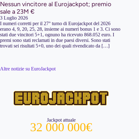
Nessun vincitore al Eurojackpot; premio
sale a 23M €
3 Luglio 2026
I numeri corretti per il 27° turno di Eurojackpot del 2026
erano 4, 9, 20, 25, 28, insieme ai numeri bonus 1 e 3. Ci sono
stati due vincitori 5+1, ognuno ha ricevuto 868.052 euro. I
premi sono stati reclamati in due paesi diversi. Sono stati
trovati sei risultati 5+0, uno dei quali rivendicato da […]
Altre notizie su EuroJackpot
Jackpot attuale
32 000 000€