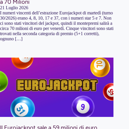
a 70 Milioni
21 Luglio 2026
I numeri vincenti dell’estrazione Eurojackpot di martedì (turno
30/2026) erano 4, 8, 10, 17 e 37, con i numeri star 5 e 7. Non
ci sono stati vincitori del jackpot, quindi il montepremi salirà a
circa 70 milioni di euro per venerdì. Cinque vincitori sono stati
trovati nella seconda categoria di premio (5+1 corretti),
ognuno […]
Il Eurojackpot sale a 59 milioni di euro