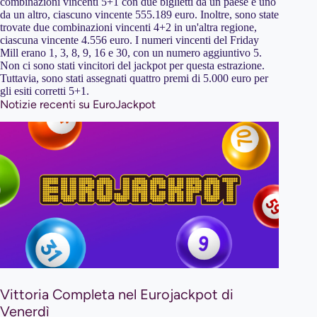
combinazioni vincenti 5+1 con due biglietti da un paese e uno
da un altro, ciascuno vincente 555.189 euro. Inoltre, sono state
trovate due combinazioni vincenti 4+2 in un'altra regione,
ciascuna vincente 4.556 euro. I numeri vincenti del Friday
Mill erano 1, 3, 8, 9, 16 e 30, con un numero aggiuntivo 5.
Non ci sono stati vincitori del jackpot per questa estrazione.
Tuttavia, sono stati assegnati quattro premi di 5.000 euro per
gli esiti corretti 5+1.
Notizie recenti su EuroJackpot
Vittoria Completa nel Eurojackpot di
Venerdì