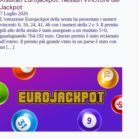
Jackpot
7 Luglio 2026
L’estrazione Eurojackpot della serata ha presentato i numeri
vincenti: 6, 16, 24, 41, 46 con i numeri stella 2 e 3. Il premio
più alto della serata è stato assegnato a un risultato 5+0,
guadagnando 764.192 euro. Questo premio è stato reclamato
all’estero. Il premio più grande vinto in un paese è stato con
un […]