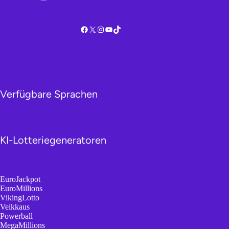
Facebook
X
Instagram
YouTube
TikTok
Verfügbare Sprachen
KI-Lotteriegeneratoren
EuroJackpot
EuroMillions
VikingLotto
Veikkaus
Powerball
MegaMillions