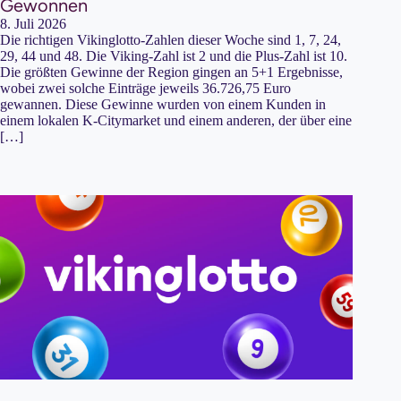
Gewonnen
8. Juli 2026
Die richtigen Vikinglotto-Zahlen dieser Woche sind 1, 7, 24,
29, 44 und 48. Die Viking-Zahl ist 2 und die Plus-Zahl ist 10.
Die größten Gewinne der Region gingen an 5+1 Ergebnisse,
wobei zwei solche Einträge jeweils 36.726,75 Euro
gewannen. Diese Gewinne wurden von einem Kunden in
einem lokalen K-Citymarket und einem anderen, der über eine
[…]