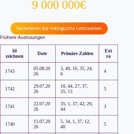
9 000 000€
Generieren Sie VikingLotto Lottozahlen
Frühere Auslosungen
Id
Ext
Date
Primäre Zahlen
zeichnen
ra
05.08.20
3, 40, 10, 35, 24,
1743
4
26
6
29.07.20
10, 44, 27, 37,
1742
5
26
35, 13
22.07.20
35, 1, 37, 42, 29,
1741
3
26
44
15.07.20
5, 34, 1, 37, 12,
1740
5
26
40