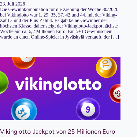
23. Juli 2026
Die Gewinnkombination für die Ziehung der Woche 30/2026
bei Vikinglotto war 1, 29, 35, 37, 42 und 44, mit der Viking-
Zahl 3 und der Plus-Zahl 4. Es gab keine Gewinner der
höchsten Klasse, daher steigt der Vikinglotto-Jackpot nächste
Woche auf ca. 6,2 Millionen Euro. Ein 5+1 Gewinnschein
wurde an einen Online-Spieler in Jyväskylä verkauft, der […]
Vikinglotto Jackpot von 25 Millionen Euro