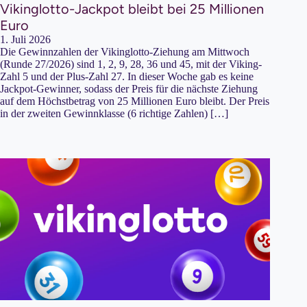
Vikinglotto-Jackpot bleibt bei 25 Millionen
Euro
1. Juli 2026
Die Gewinnzahlen der Vikinglotto-Ziehung am Mittwoch
(Runde 27/2026) sind 1, 2, 9, 28, 36 und 45, mit der Viking-
Zahl 5 und der Plus-Zahl 27. In dieser Woche gab es keine
Jackpot-Gewinner, sodass der Preis für die nächste Ziehung
auf dem Höchstbetrag von 25 Millionen Euro bleibt. Der Preis
in der zweiten Gewinnklasse (6 richtige Zahlen) […]