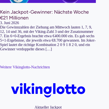
Kein Jackpot-Gewinner: Nächste Woche
€21 Millionen
3. Juni 2026
Die Gewinnzahlen der Ziehung am Mittwoch lauten 1, 7, 9,
12, 14 und 36, mit der Viking-Zahl 3 und der Zusatznummer
7. Ein 6+0-Ergebnis brachte etwa €400.000 ein. Es gab sechs
5+1-Ergebnisse, die jeweils etwa €8.700 gewannen. Im Joker-
Spiel lautet die richtige Kombination 2 0 9 1 8 2 0, und ein
Gewinner verdoppelte dieses […]
Weitere Vikinglotto-Nachrichten
Aktueller Jackpot