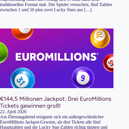
traditionellen Format statt. Die Spieler versuchen, fünf Zahlen
zwischen 1 und 50 plus zwei Lucky Stars aus […]
€144,5 Millionen Jackpot: Drei EuroMillions
Tickets gewinnen groß!
22. April 2026
Am Dienstagabend ereignete sich ein außergewöhnlicher
EuroMillions Jackpot-Gewinn, als drei Tickets alle fünf
Hauptzahlen und die Lucky Star-Zahlen richtig tippten und