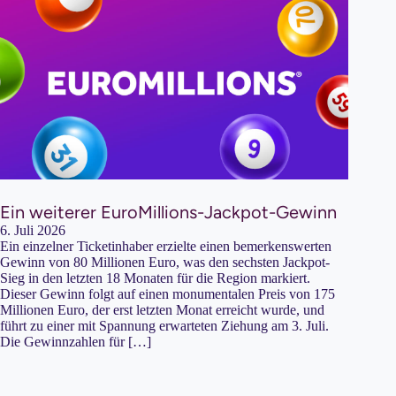
Ein weiterer EuroMillions-Jackpot-Gewinn
6. Juli 2026
Ein einzelner Ticketinhaber erzielte einen bemerkenswerten
Gewinn von 80 Millionen Euro, was den sechsten Jackpot-
Sieg in den letzten 18 Monaten für die Region markiert.
Dieser Gewinn folgt auf einen monumentalen Preis von 175
Millionen Euro, der erst letzten Monat erreicht wurde, und
führt zu einer mit Spannung erwarteten Ziehung am 3. Juli.
Die Gewinnzahlen für […]