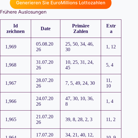
Generieren Sie EuroMillions Lottozahlen
Frühere Auslosungen
Id
Primäre
Extr
Date
zeichnen
Zahlen
a
05.08.20
25, 50, 34, 46,
1,969
1, 12
26
30
31.07.20
10, 25, 31, 24,
1,968
5, 4
26
45
28.07.20
11,
1,967
7, 5, 49, 24, 30
26
10
24.07.20
47, 30, 10, 36,
1,966
1, 4
26
8
21.07.20
1,965
39, 8, 28, 2, 3
11, 2
26
17.07.20
34, 21, 40, 12,
1,964
10, 9