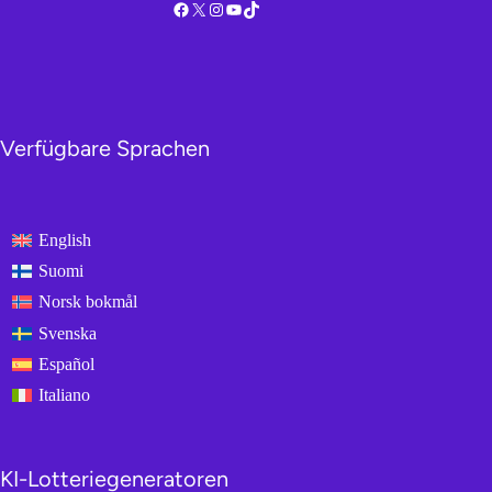
Facebook
X
Instagram
YouTube
TikTok
Verfügbare Sprachen
English
Suomi
Norsk bokmål
Svenska
Español
Italiano
KI-Lotteriegeneratoren