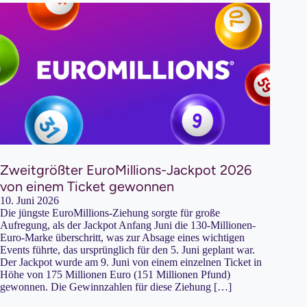
Zweitgrößter EuroMillions-Jackpot 2026
von einem Ticket gewonnen
10. Juni 2026
Die jüngste EuroMillions-Ziehung sorgte für große
Aufregung, als der Jackpot Anfang Juni die 130-Millionen-
Euro-Marke überschritt, was zur Absage eines wichtigen
Events führte, das ursprünglich für den 5. Juni geplant war.
Der Jackpot wurde am 9. Juni von einem einzelnen Ticket in
Höhe von 175 Millionen Euro (151 Millionen Pfund)
gewonnen. Die Gewinnzahlen für diese Ziehung […]