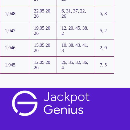
22.05.20
6, 31, 37, 22,
1,948
5, 8
26
26
19.05.20
12, 20, 45, 38,
1,947
5, 2
26
2
15.05.20
10, 38, 43, 41,
1,946
2, 9
26
3
12.05.20
26, 35, 32, 36,
1,945
7, 5
26
4