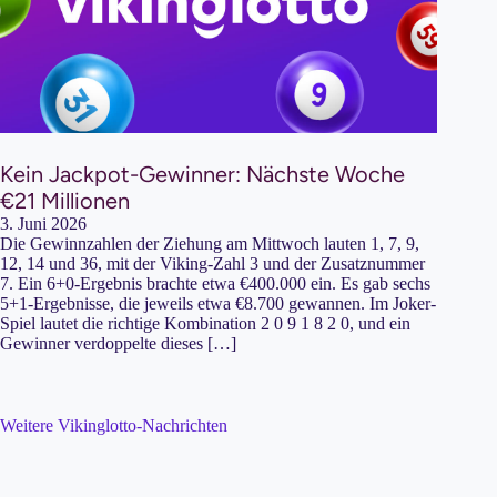
Kein Jackpot-Gewinner: Nächste Woche
€21 Millionen
3. Juni 2026
Die Gewinnzahlen der Ziehung am Mittwoch lauten 1, 7, 9,
12, 14 und 36, mit der Viking-Zahl 3 und der Zusatznummer
7. Ein 6+0-Ergebnis brachte etwa €400.000 ein. Es gab sechs
5+1-Ergebnisse, die jeweils etwa €8.700 gewannen. Im Joker-
Spiel lautet die richtige Kombination 2 0 9 1 8 2 0, und ein
Gewinner verdoppelte dieses […]
Weitere Vikinglotto-Nachrichten