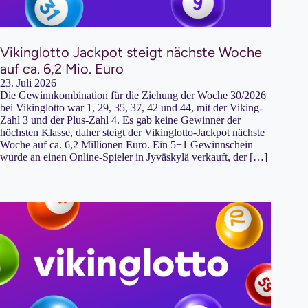
Vikinglotto Jackpot steigt nächste Woche
auf ca. 6,2 Mio. Euro
23. Juli 2026
Die Gewinnkombination für die Ziehung der Woche 30/2026
bei Vikinglotto war 1, 29, 35, 37, 42 und 44, mit der Viking-
Zahl 3 und der Plus-Zahl 4. Es gab keine Gewinner der
höchsten Klasse, daher steigt der Vikinglotto-Jackpot nächste
Woche auf ca. 6,2 Millionen Euro. Ein 5+1 Gewinnschein
wurde an einen Online-Spieler in Jyväskylä verkauft, der […]