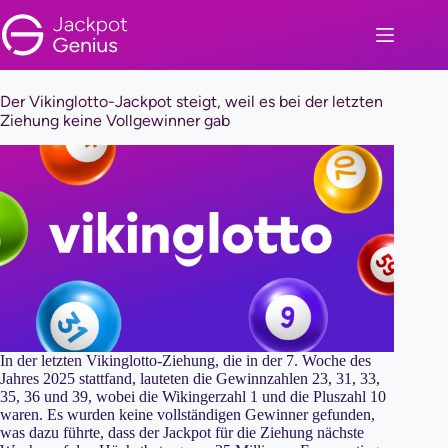
Zum
Inhalt
springen
Der Vikinglotto-Jackpot steigt, weil es bei der letzten
Ziehung keine Vollgewinner gab
In der letzten Vikinglotto-Ziehung, die in der 7. Woche des
Jahres 2025 stattfand, lauteten die Gewinnzahlen 23, 31, 33,
35, 36 und 39, wobei die Wikingerzahl 1 und die Pluszahl 10
waren. Es wurden keine vollständigen Gewinner gefunden,
was dazu führte, dass der Jackpot für die Ziehung nächste