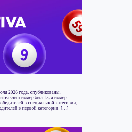
юля 2026 года, опубликованы.
нительный номер был 13, а номер
обедителей в специальной категории,
едителей в первой категории, […]