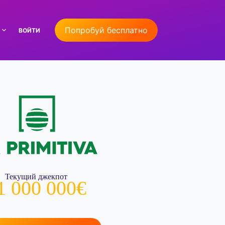
Попробуй бесплатно
ВОЙТИ
Текущий джекпот
1 000 000€