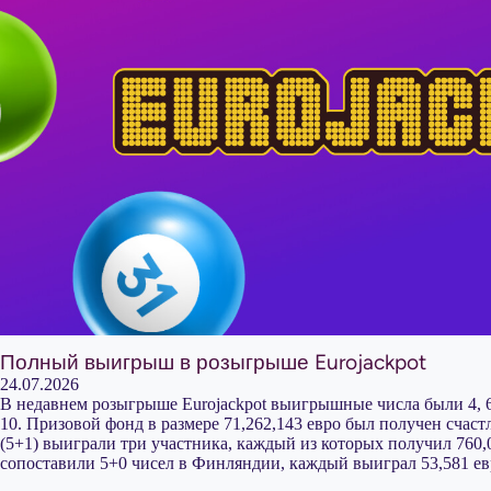
Полный выигрыш в розыгрыше Eurojackpot
24.07.2026
В недавнем розыгрыше Eurojackpot выигрышные числа были 4, 6, 
10. Призовой фонд в размере 71,262,143 евро был получен счас
(5+1) выиграли три участника, каждый из которых получил 760,
сопоставили 5+0 чисел в Финляндии, каждый выиграл 53,581 ев