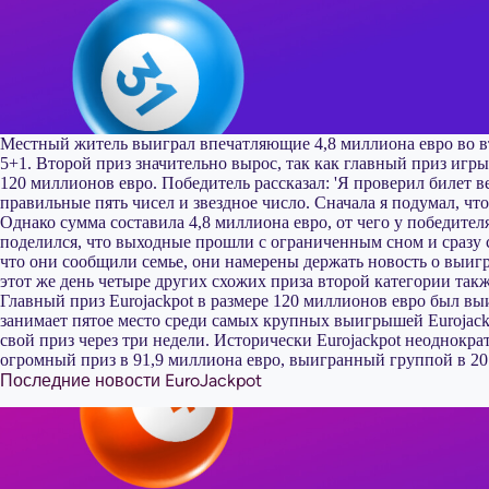
Местный житель выиграл впечатляющие 4,8 миллиона евро во вт
5+1. Второй приз значительно вырос, так как главный приз игры
120 миллионов евро. Победитель рассказал: 'Я проверил билет ве
правильные пять чисел и звездное число. Сначала я подумал, что
Однако сумма составила 4,8 миллиона евро, от чего у победител
поделился, что выходные прошли с ограниченным сном и сразу с
что они сообщили семье, они намерены держать новость о выигры
этот же день четыре других схожих приза второй категории так
Главный приз Eurojackpot в размере 120 миллионов евро был вы
занимает пятое место среди самых крупных выигрышей Eurojack
свой приз через три недели. Исторически Eurojackpot неоднокр
огромный приз в 91,9 миллиона евро, выигранный группой в 201
Последние новости EuroJackpot