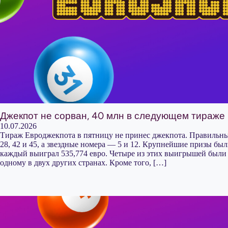
Джекпот не сорван, 40 млн в следующем тираже
10.07.2026
Тираж Евроджекпота в пятницу не принес джекпота. Правильные
28, 42 и 45, а звездные номера — 5 и 12. Крупнейшие призы был
каждый выиграл 535,774 евро. Четыре из этих выигрышей были 
одному в двух других странах. Кроме того, […]