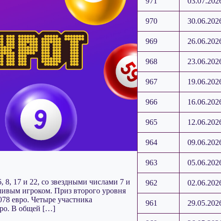
971
03.07.202
970
30.06.202
969
26.06.202
968
23.06.202
967
19.06.202
966
16.06.202
965
12.06.202
964
09.06.202
963
05.06.202
8, 17 и 22, со звездными числами 7 и
962
02.06.202
тливым игроком. Приз второго уровня
078 евро. Четыре участника
961
29.05.202
ро. В общей […]