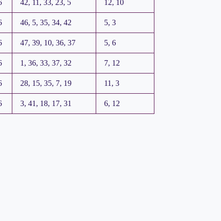
6
42, 11, 33, 23, 5
12, 10
6
46, 5, 35, 34, 42
5, 3
6
47, 39, 10, 36, 37
5, 6
6
1, 36, 33, 37, 32
7, 12
6
28, 15, 35, 7, 19
11, 3
6
3, 41, 18, 17, 31
6, 12